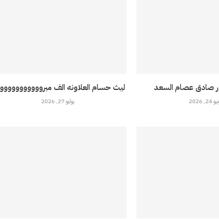
ور صادق عصام السعد
ليث حسام العلاونه الف مبرووووووووووو
 24, 2026
يوليو 27, 2026