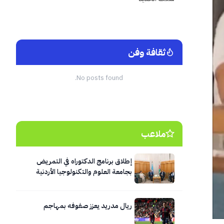
ثقافة وفن
No posts found.
ملاعب
إطلاق برنامج الدكتوراه في التمريض
بجامعة العلوم والتكنولوجيا الأردنية
ريال مدريد يعزز صفوفه بمهاجم