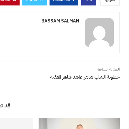
BASSAM SALMAN
المقالة السابقة
خطوبة الشاب شاهر عاهد شاهر الفقيه
قد تع