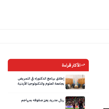
الأكثر قراءة
إطلاق برنامج الدكتوراه في التمريض
بجامعة العلوم والتكنولوجيا الأردنية
ريال مدريد يعزز صفوفه بمهاجم