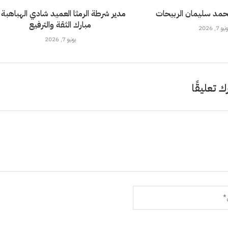
محمد سليمان الربيحات
مدير شرطة الرمثا العميد شادي الهباهبة .
مبارك الثقة والترفيع
نيو 7, 2026
يونيو 7, 2026
ك تعليقًا