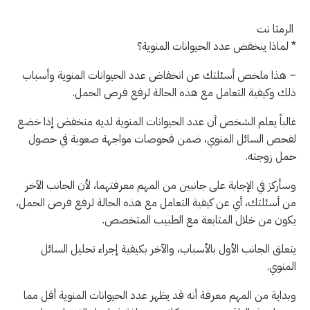
الرمثا نت
* لماذا ينخفض عدد الحيوانات المنوية؟
– هذا ملخص أسئلتك عن انخفاض عدد الحيوانات المنوية وأسباب
ذلك وكيفية التعامل مع هذه الحالة لرفع فرص الحمل.
غالباً يعلم الشخص أن عدد الحيوانات المنوية لديه منخفض إذا خضع
لفحص السائل المنوي، ضمن فحوصات مواجهة صعوبة في حصول
حمل زوجته.
وسأركز في الإجابة على جانبين من المهم معرفتهما، لأن الجانب الآخر
من أسئلتك، أي عن كيفية التعامل مع هذه الحالة لرفع فرص الحمل،
يكون من خلال المتابعة مع الطبيب المتخصص.
يتعلق الجانب الأول بالأسباب، والآخر بكيفية إجراء تحليل السائل
المنوي.
وبداية من المهم معرفة أنه قد يظهر عدد الحيوانات المنوية أقل مما