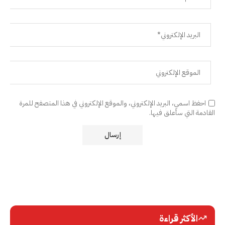
احفظ اسمي، البريد الإلكتروني، والموقع الإلكتروني في هذا المتصفح للمرة
القادمة التي سأعلق فيها.
الأكثر قراءة