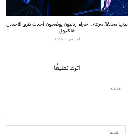
بينها مخالفة سرعة .. خبراء اردنيون يوضحون أحدث طرق الاحتيال
الالكتروني
أغسطس 4, 2026
اترك تعليقًا