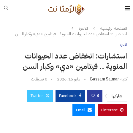
الصفحة الرئيسية
الاسرة
استشارات: انخفاض عدد الحيوانات المنوية .. فيتامين «دي» وكبار السن
الاسرة
استشارات: انخفاض عدد الحيوانات
المنوية .. فيتامين «دي» وكبار السن
كتبه
Bassam Salman
مايو 15, 2026
0 تعليقات
Twitter
Facebook
0
شاركها
Email
Pinterest