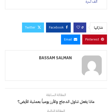
ألف أسرة
Twitter
Facebook
0
شاركها
Email
Pinterest
BASSAM SALMAN
المقالة السابقة
ماذا يفعل تناول الدجاج والأرز يومياً بعملية الأيض؟
المقالة التالية