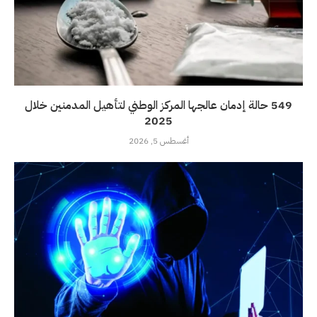
549 حالة إدمان عالجها المركز الوطني لتأهيل المدمنين خلال
2025
أغسطس 5, 2026