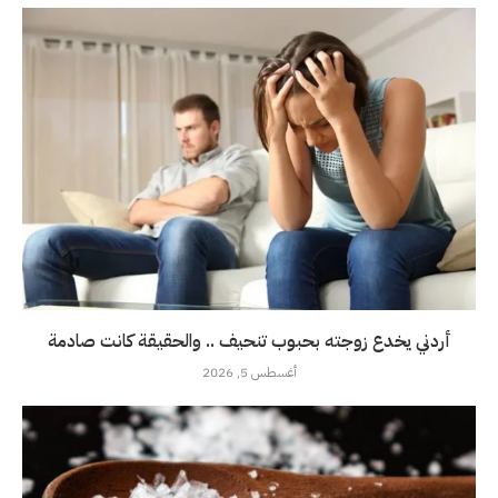
أردني يخدع زوجته بحبوب تنحيف .. والحقيقة كانت صادمة
أغسطس 5, 2026