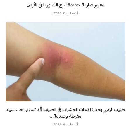
معايير صارمة جديدة لبيع الشاورما في الأردن
أغسطس 8, 2026
طبيب أردني يحذر: لدغات الحشرات في الصيف قد تسبب حساسية
مفرطة وصدمة...
أغسطس 6, 2026