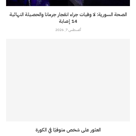
الصحة السورية: لا وفيات جراء انفجار جرمانا والحصيلة النهائية
14 إصابة
أغسطس 7, 2026
العثور على شخص متوفيًا في الكورة