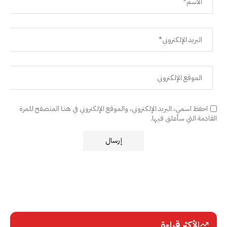
احفظ اسمي، البريد الإلكتروني، والموقع الإلكتروني في هذا المتصفح للمرة
القادمة التي سأعلق فيها.
الأكثر قراءة