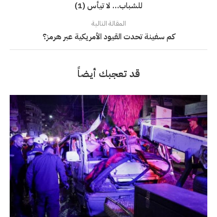
للشباب… لا تيأس (1)
المقالة التالية
كم سفينة تحدت القيود الأمريكية عبر هرمز؟
قد تعجبك أيضاً