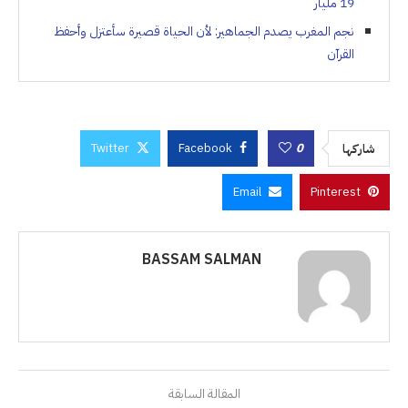
19 مليار
نجم المغرب يصدم الجماهير: لأن الحياة قصيرة سأعتزل وأحفظ
القرآن
Twitter
Facebook
0
شاركها
Email
Pinterest
BASSAM SALMAN
المقالة السابقة