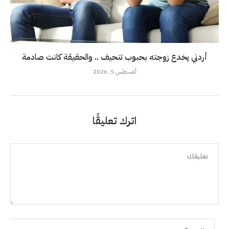
أردني يخدع زوجته بحبوب تنحيف .. والحقيقة كانت صادمة
أغسطس 5, 2026
اترك تعليقًا