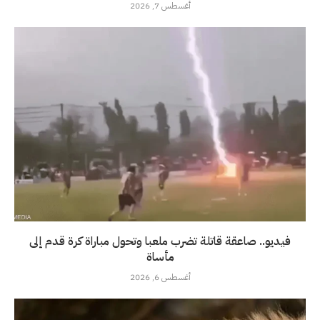
أغسطس 7, 2026
فيديو.. صاعقة قاتلة تضرب ملعبا وتحول مباراة كرة قدم إلى
مأساة
أغسطس 6, 2026