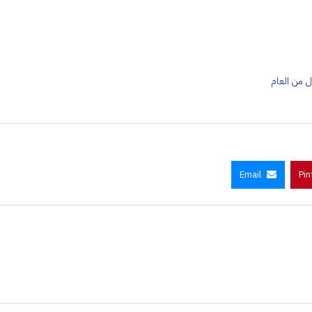
ل من العام
Email
Pin