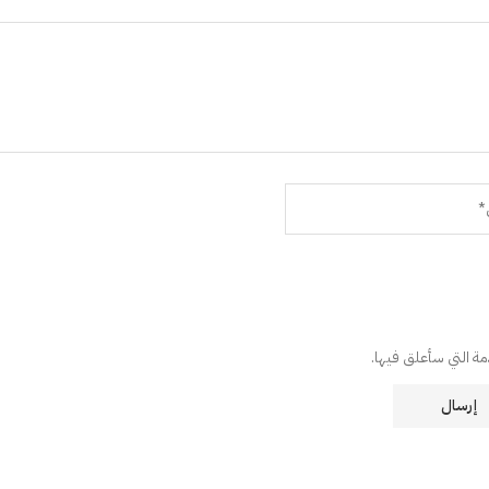
دمة التي سأعلق فيها.