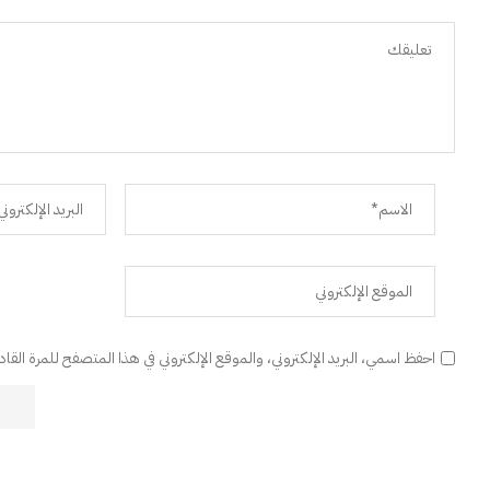
احفظ اسمي، البريد الإلكتروني، والموقع الإلكتروني في هذا المتصفح للمرة القا