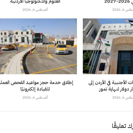
202
العلوم والتكنولوجيا الأردنية
 6, 2026
أغسطس 6, 2026
ات الأجنبية في الأردن إلى
إطلاق خدمة حجز مواعيد الفحص العمل
للقيادة إلكترونيًا
 6, 2026
أغسطس 6, 2026
ك تعليقًا