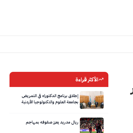
الأكثر قراءة
ر
إطلاق برنامج الدكتوراه في التمريض
بجامعة العلوم والتكنولوجيا الأردنية
ريال مدريد يعزز صفوفه بمهاجم