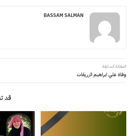
BASSAM SALMAN
المقالة السابقة
وفاة علي ابراهيم الزريقات
قد تع