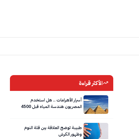
الأكثر قراءة
أسرار الأهرامات .. هل استخدم
المصريون هندسة المياه قبل 4500
عام؟
طبيبة توضح العلاقة بين قلة النوم
وظهور الكرش