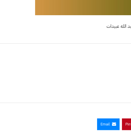
د الله عبيدات
Email
Pin