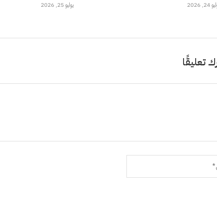
 24, 2026
يوليو 25, 2026
ك تعليقًا