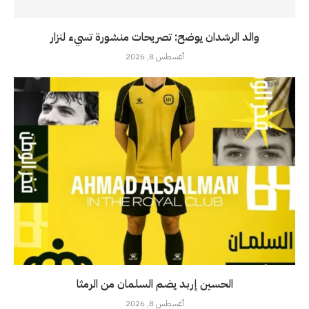
والد الرشدان يوضح: تصريحات منشورة تسيء لنزار
أغسطس 8, 2026
الحسين إربد يضم السلمان من الرمثا
أغسطس 8, 2026