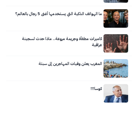
ما الهواتف الذكية التي يستخدمها أغنى 5 رجال بالعالم؟
كاميرات مطفأة وجريمة مروعة.. ماذا حدث لسجينة
عراقية
المغرب يعلن وفيات المهاجرين إلى سبتة
كوسا!!!