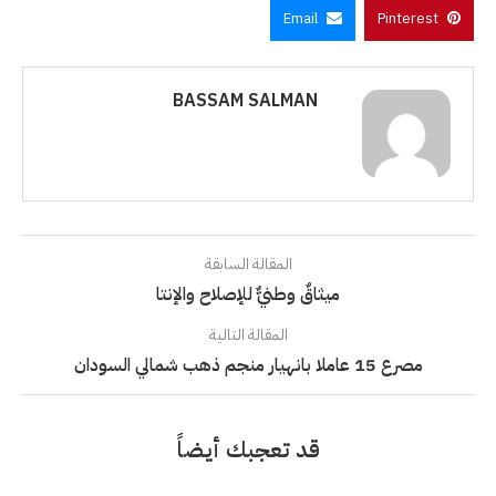
Email
Pinterest
BASSAM SALMAN
المقالة السابقة
ميثاقٌ وطنيٌّ للإصلاح والإنتا
المقالة التالية
مصرع 15 عاملا بانهيار منجم ذهب شمالي السودان
قد تعجبك أيضاً