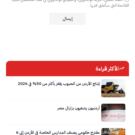
القادمة التي سأعلق فيها.
الأكثر قراءة
إنتاج الأردن من الحبوب يقفز بأكثر من 50% في 2026
أردنيون يشعرون بزلزال مصر
مقترح حكومي يصنف المدارس الخاصة في الأردن إلى 6