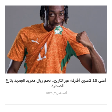
أغلى 10 لاعبين أفارقة عبر التاريخ.. نجم ريال مدريد الجديد ينتزع
الصدارة...
أغسطس 7, 2026