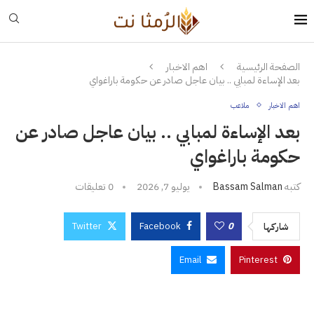
الصفحة الرئيسية
اهم الاخبار
بعد الإساءة لمبابي .. بيان عاجل صادر عن حكومة باراغواي
اهم الاخبار
ملاعب
بعد الإساءة لمبابي .. بيان عاجل صادر عن
حكومة باراغواي
كتبه
Bassam Salman
يوليو 7, 2026
0 تعليقات
Twitter
Facebook
0
شاركها
Email
Pinterest