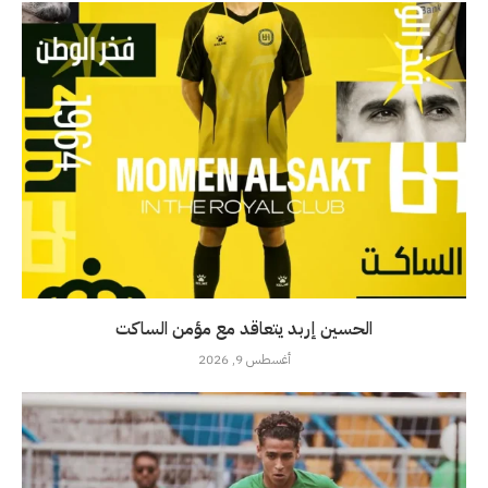
الحسين إربد يتعاقد مع مؤمن الساكت
أغسطس 9, 2026