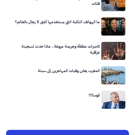
فئات
ما الهواتف الذكية التي يستخدمها أغنى 5 رجال بالعالم؟
كاميرات مطفأة وجريمة مروعة.. ماذا حدث لسجينة
عراقية
المغرب يعلن وفيات المهاجرين إلى سبتة
كوسا!!!