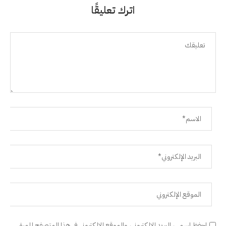
اترك تعليقًا
احفظ اسمي، البريد الإلكتروني، والموقع الإلكتروني في هذا المتصفح للمرة