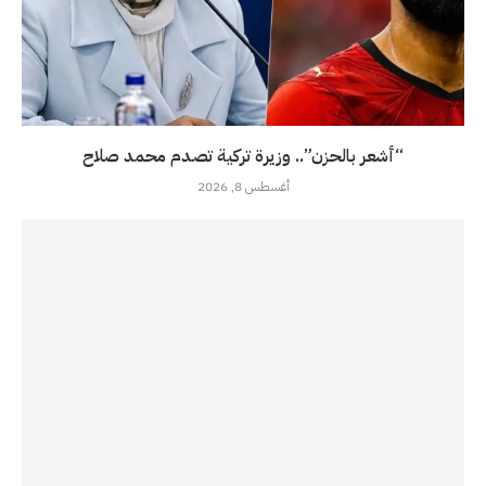
“أشعر بالحزن”.. وزيرة تركية تصدم محمد صلاح
أغسطس 8, 2026