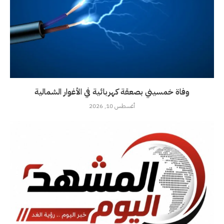
وفاة خمسيني بصعقة كهربائية في الأغوار الشمالية
أغسطس 10, 2026