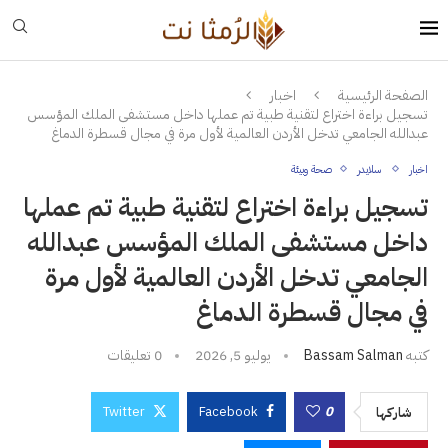
الصفحة الرئيسية
اخبار
تسجيل براءة اختراع لتقنية طبية تم عملها داخل مستشفى الملك المؤسس
عبدالله الجامعي تدخل الأردن العالمية لأول مرة في مجال قسطرة الدماغ
اخبار
سلايدر
صحة وبيئة
تسجيل براءة اختراع لتقنية طبية تم عملها
داخل مستشفى الملك المؤسس عبدالله
الجامعي تدخل الأردن العالمية لأول مرة
في مجال قسطرة الدماغ
كتبه
Bassam Salman
يوليو 5, 2026
0 تعليقات
Twitter
Facebook
0
شاركها