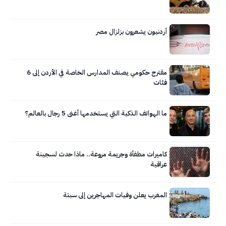
أردنيون يشعرون بزلزال مصر
مقترح حكومي يصنف المدارس الخاصة في الأردن إلى 6
فئات
ما الهواتف الذكية التي يستخدمها أغنى 5 رجال بالعالم؟
كاميرات مطفأة وجريمة مروعة.. ماذا حدث لسجينة
عراقية
المغرب يعلن وفيات المهاجرين إلى سبتة