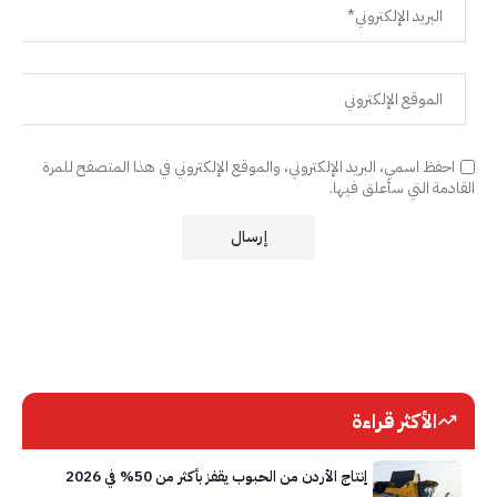
احفظ اسمي، البريد الإلكتروني، والموقع الإلكتروني في هذا المتصفح للمرة
القادمة التي سأعلق فيها.
الأكثر قراءة
إنتاج الأردن من الحبوب يقفز بأكثر من 50% في 2026