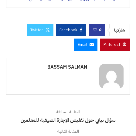
Twitter
Facebook
0
شاركها
Email
Pinterest
BASSAM SALMAN
المقالة السابقة
سؤال نيابي حول تقليص الإجازة الصيفية للمعلمين
المقالة التالية