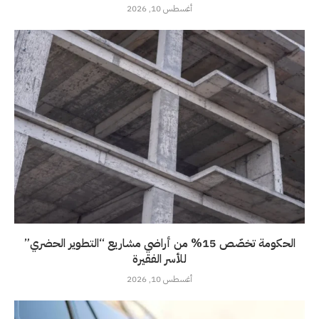
أغسطس 10, 2026
الحكومة تخصّص 15% من أراضي مشاريع “التطوير الحضري”
للأسر الفقيرة
أغسطس 10, 2026