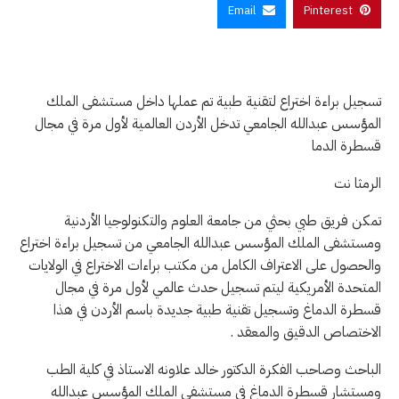
Email
Pinterest
تسجيل براءة اختراع لتقنية طبية تم عملها داخل مستشفى الملك
المؤسس عبدالله الجامعي تدخل الأردن العالمية لأول مرة في مجال
قسطرة الدما
الرمثا نت
تمكن فريق طبي بحثي من جامعة العلوم والتكنولوجيا الأردنية
ومستشفى الملك المؤسس عبدالله الجامعي من تسجيل براءة اختراع
والحصول على الاعتراف الكامل من مكتب براءات الاختراع في الولايات
المتحدة الأمريكية ليتم تسجيل حدث عالمي لأول مرة في مجال
قسطرة الدماغ وتسجيل تقنية طبية جديدة باسم الأردن في هذا
الاختصاص الدقيق والمعقد .
الباحث وصاحب الفكرة الدكتور خالد علاونه الاستاذ في كلية الطب
ومستشار قسطرة الدماغ في مستشفى الملك المؤسس عبدالله