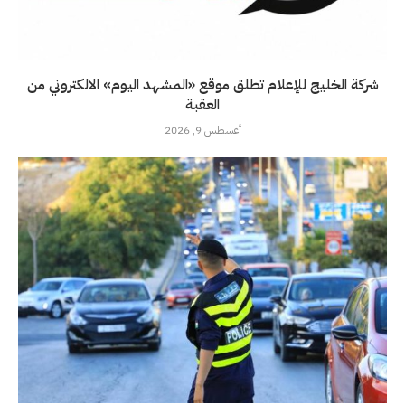
شركة الخليج للإعلام تطلق موقع «المشهد اليوم» الالكتروني من
العقبة
أغسطس 9, 2026