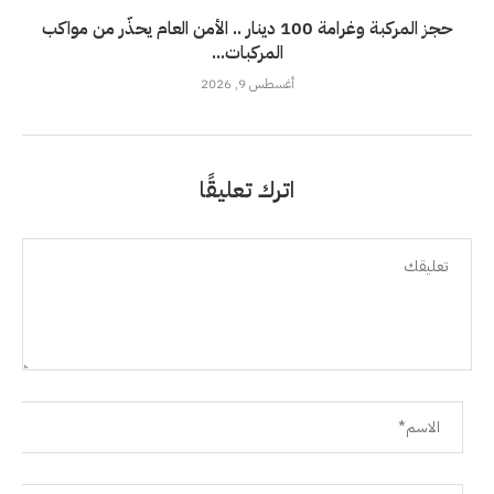
حجز المركبة وغرامة 100 دينار .. الأمن العام يحذّر من مواكب
المركبات...
أغسطس 9, 2026
اترك تعليقًا