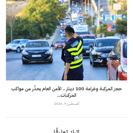
حجز المركبة وغرامة 100 دينار .. الأمن العام يحذّر من مواكب
المركبات...
أغسطس 9, 2026
اترك تعليقًا