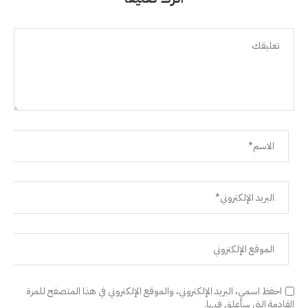
احفظ اسمي، البريد الإلكتروني، والموقع الإلكتروني في هذا المتصفح للمرة
القادمة التي سأعلق فيها.