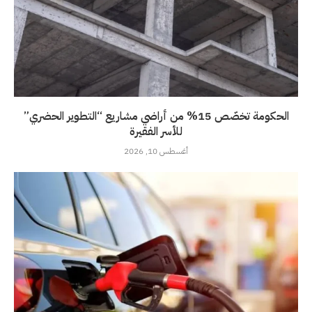
الحكومة تخصّص 15% من أراضي مشاريع “التطوير الحضري”
للأسر الفقيرة
أغسطس 10, 2026