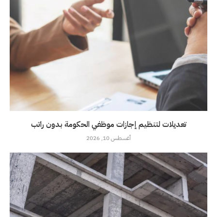
تعديلات لتنظيم إجازات موظفي الحكومة بدون راتب
أغسطس 10, 2026