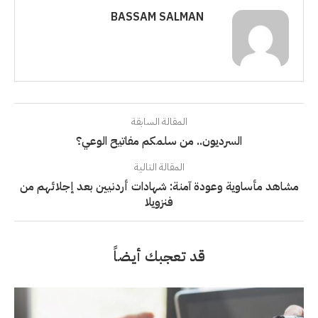
BASSAM SALMAN
المقالة السابقة
السرديون.. من سلمكم مفاتيح الوعي؟
المقالة التالية
مشاهد مأساوية وعودة آمنة: شهادات أردنيين بعد إجلائهم من
فنزويلا
قد تعجبك أيضاً