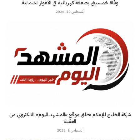
وفاة خمسيني بصعقة كهربائية في الأغوار الشمالية
أغسطس 10, 2026
شركة الخليج للإعلام تطلق موقع «المشهد اليوم» الالكتروني من
العقبة
أغسطس 9, 2026