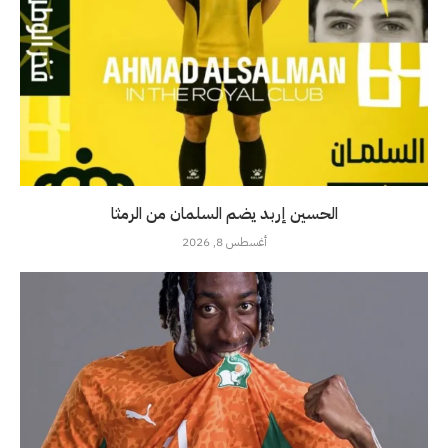
الحسين إربد يضم السلمان من الرمثا
أغسطس 8, 2026