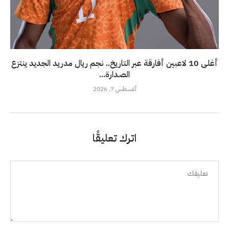
أغلى 10 لاعبين أفارقة عبر التاريخ.. نجم ريال مدريد الجديد ينتزع
الصدارة...
أغسطس 7, 2026
اترك تعليقًا