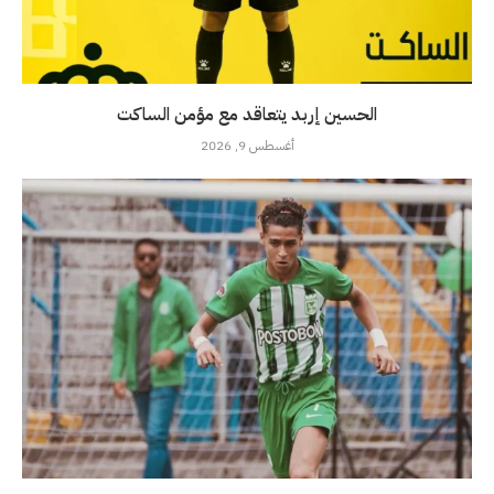
الحسين إربد يتعاقد مع مؤمن الساكت
أغسطس 9, 2026