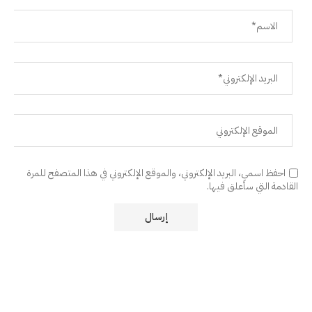
احفظ اسمي، البريد الإلكتروني، والموقع الإلكتروني في هذا المتصفح للمرة
القادمة التي سأعلق فيها.