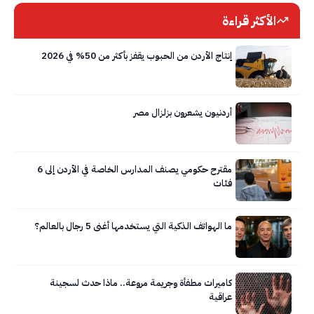
الأكثر قراءة
إنتاج الأردن من الحبوب يقفز بأكثر من 50% في 2026
أردنيون يشعرون بزلزال مصر
مقترح حكومي يصنف المدارس الخاصة في الأردن إلى 6
فئات
ما الهواتف الذكية التي يستخدمها أغنى 5 رجال بالعالم؟
كاميرات مطفأة وجريمة مروعة.. ماذا حدث لسجينة
عراقية