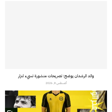
والد الرشدان يوضح: تصريحات منشورة تسيء لنزار
أغسطس 8, 2026