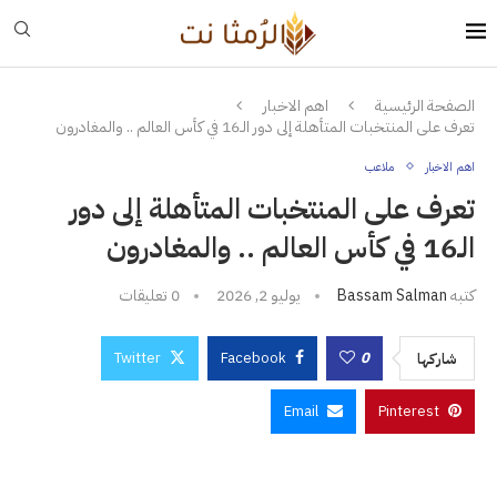
الصفحة الرئيسية
اهم الاخبار
تعرف على المنتخبات المتأهلة إلى دور الـ16 في كأس العالم .. والمغادرون
اهم الاخبار
ملاعب
تعرف على المنتخبات المتأهلة إلى دور
الـ16 في كأس العالم .. والمغادرون
كتبه
Bassam Salman
يوليو 2, 2026
0 تعليقات
Twitter
Facebook
0
شاركها
Email
Pinterest