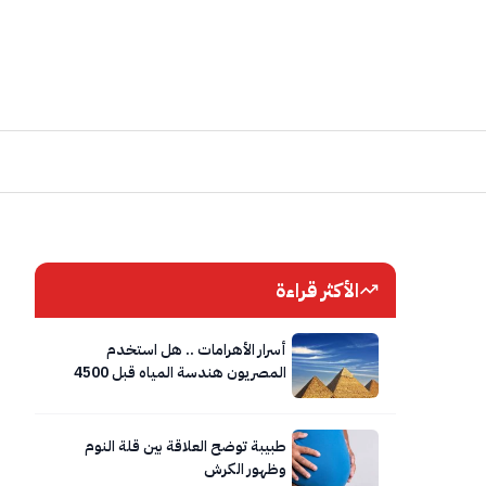
الأكثر قراءة
أسرار الأهرامات .. هل استخدم
المصريون هندسة المياه قبل 4500
عام؟
طبيبة توضح العلاقة بين قلة النوم
وظهور الكرش