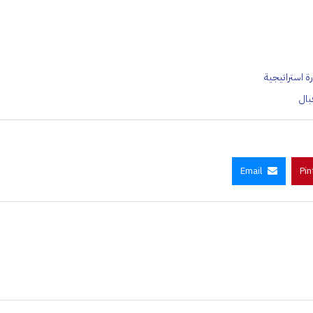
رة استراتيجية
Email
Pin