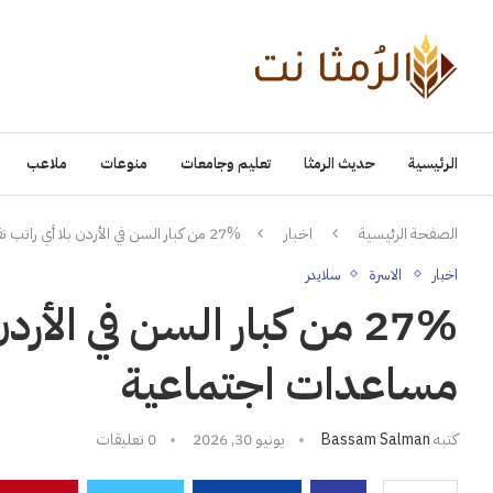
الرئيسية
حديث الرمثا
تعليم وجامعات
منوعات
ملاعب
الصفحة الرئيسية
اخبار
27% من كبار السن في الأردن بلا أي راتب تقاعدي أو مساعدات اجتماعية
اخبار
الاسرة
سلايدر
27% من كبار السن في الأ
مساعدات اجتماعية
كتبه
Bassam Salman
يونيو 30, 2026
0 تعليقات