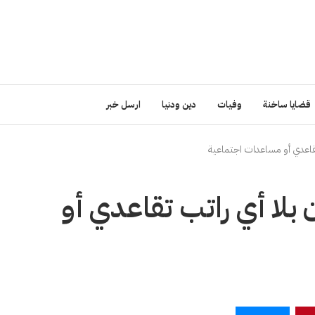
قضايا ساخنة
وفيات
دين ودنيا
ارسل خبر
ردن بلا أي راتب تقاعدي أو