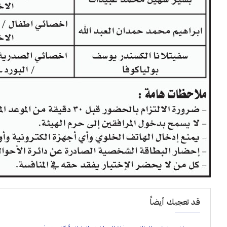
قد تعجبك أيضاً