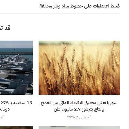
ضبط اعتداءات على خطوط مياه وآبار مخالفة
قد تع
سوريا تعلن تحقيق الاكتفاء الذاتي من القمح
5
بإنتاج يتجاوز 2.7 مليون طن
دونالد
أغسطس 6, 2026
أغسطس