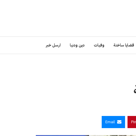
قضايا ساخنة
وفيات
دين ودنيا
ارسل خبر
Email
Pi