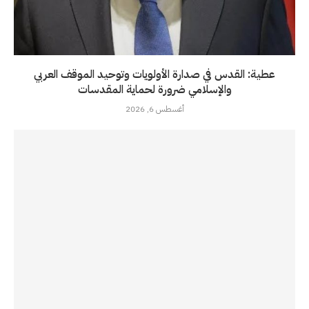
عطية: القدس في صدارة الأولويات وتوحيد الموقف العربي
والإسلامي ضرورة لحماية المقدسات
أغسطس 6, 2026