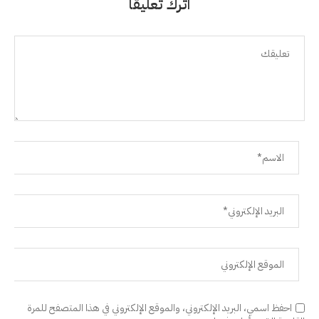
اترك تعليقًا
احفظ اسمي، البريد الإلكتروني، والموقع الإلكتروني في هذا المتصفح للمرة