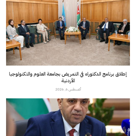
إطلاق برنامج الدكتوراه في التمريض بجامعة العلوم والتكنولوجيا
الأردنية
أغسطس 6, 2026