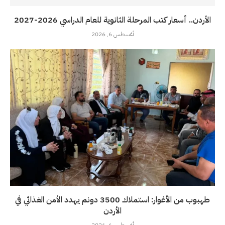
الأردن.. أسعار كتب المرحلة الثانوية للعام الدراسي 2026-2027
أغسطس 6, 2026
طهبوب من الأغوار: استملاك 3500 دونم يهدد الأمن الغذائي في
الأردن
أغسطس 6, 2026