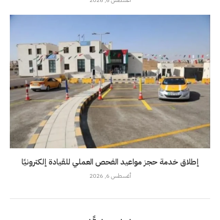
إطلاق خدمة حجز مواعيد الفحص العملي للقيادة إلكترونيًا
أغسطس 6, 2026