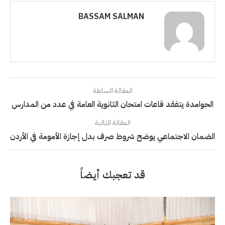
BASSAM SALMAN
المقالة السابقة
الحوامدة يتفقد قاعات امتحان الثانوية العامة في عدد من المدارس
المقالة التالية
الضمان الاجتماعي يوضح شروط صرف بدل إجازة الأمومة في الأردن
قد تعجبك أيضاً