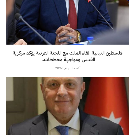
فلسطين النيابية: لقاء الملك مع اللجنة العربية يؤكد مركزية
القدس ومواجهة مخططات...
أغسطس 6, 2026