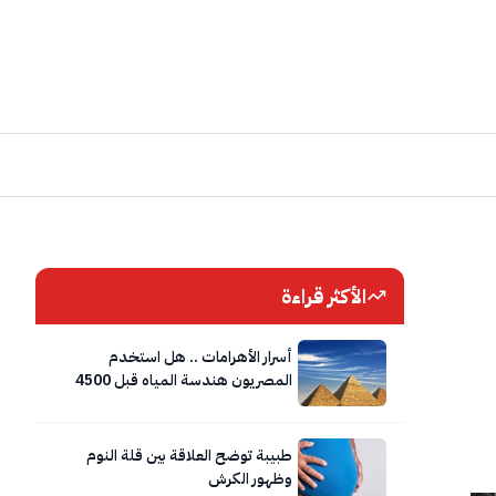
الأكثر قراءة
أسرار الأهرامات .. هل استخدم
المصريون هندسة المياه قبل 4500
عام؟
طبيبة توضح العلاقة بين قلة النوم
وظهور الكرش