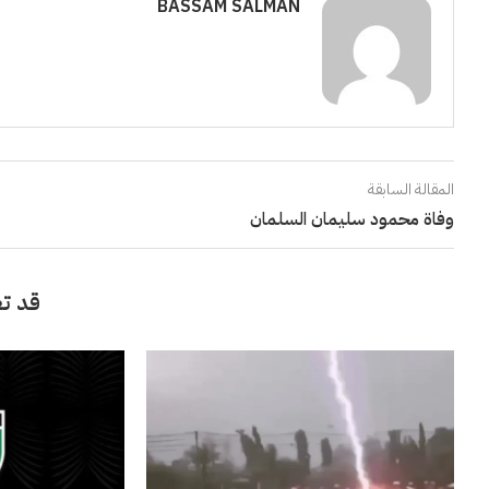
BASSAM SALMAN
المقالة السابقة
وفاة محمود سليمان السلمان
قد تع