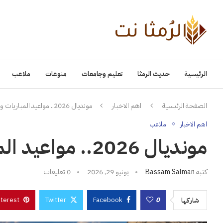
الرئيسية
حديث الرمثا
تعليم وجامعات
منوعات
ملاعب
الصفحة الرئيسية
اهم الاخبار
مونديال 2026.. مواعيد المباريات والقنوات الناقلة
اهم الاخبار
ملاعب
مونديال 2026.. مواعيد المباريات والقنوات الناقلة
كتبه
Bassam Salman
يونيو 29, 2026
0 تعليقات
nterest
Twitter
Facebook
0
شاركها