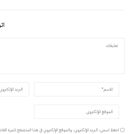
اتر
احفظ اسمي، البريد الإلكتروني، والموقع الإلكتروني في هذا المتصفح للمرة القا