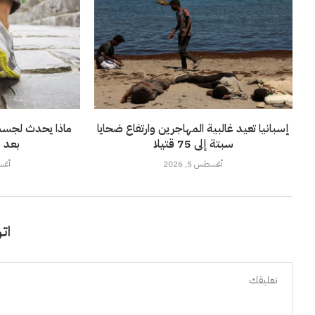
إسبانيا تعيد غالبية المهاجرين وارتفاع ضحايا
ماذا يحدث لجسم
سبتة إلى 75 قتيلا
بعد س
أغسطس 5, 2026
أغسطس
اتر