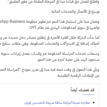
وأتطلع للعمل مع قيادة ميتا في المرحلة المقبلة من تطور التطبيق”.
توسع في الأعمال والخدمات المالية
تواجهها في سوق المدفوعات الهندي عبر نظام UPI.
كما بدأت الشركة خلال الفترة الأخيرة في إطلاق مصادر دخل جديدة عبر و
الحالة، إضافة إلى الاشتراكات والخدمات المدفوعة، وهي ملفات ستقع
تستحوذ الهند على حصة كبيرة من هذا النمو.
ويأتي هذا التحول في وقت تتجه فيه ميتا إلى تعزيز نموذج “المراسلة التج
عن الإعلانات الرقمية التقليدية.
قد تعجبك أيضاً
مطاردة عميلة أميركية سابقة متهمة بالتجسس لإيران