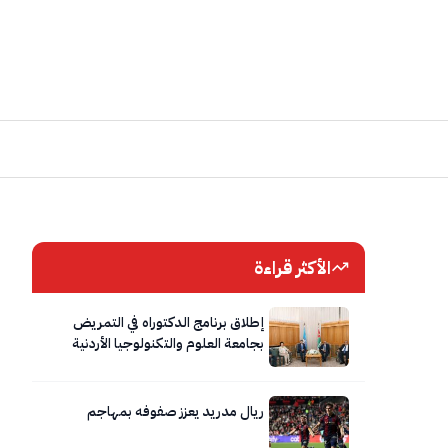
الأكثر قراءة
إطلاق برنامج الدكتوراه في التمريض
بجامعة العلوم والتكنولوجيا الأردنية
ريال مدريد يعزز صفوفه بمهاجم