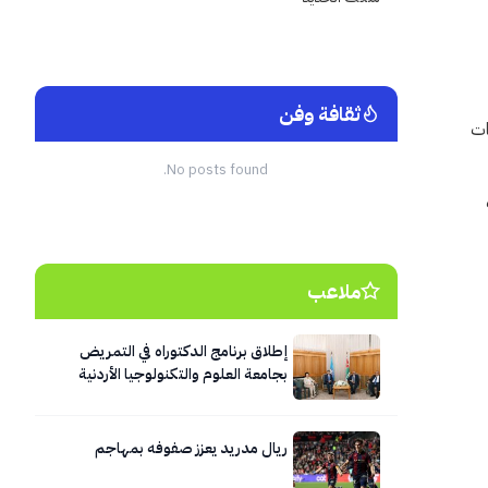
ثقافة وفن
قات
No posts found.
ملاعب
إطلاق برنامج الدكتوراه في التمريض
بجامعة العلوم والتكنولوجيا الأردنية
ريال مدريد يعزز صفوفه بمهاجم