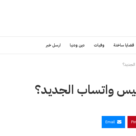
قضايا ساخنة
وفيات
دين ودنيا
ارسل خبر
الجديد؟
ئيس واتساب الجديد؟
Email
Pi