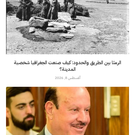
الرمثا بين الطريق والحدود: كيف صنعت الجغرافيا شخصية
المدينة؟
أغسطس 8, 2026