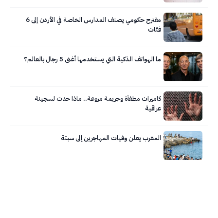
مقترح حكومي يصنف المدارس الخاصة في الأردن إلى 6
فئات
ما الهواتف الذكية التي يستخدمها أغنى 5 رجال بالعالم؟
كاميرات مطفأة وجريمة مروعة.. ماذا حدث لسجينة
عراقية
المغرب يعلن وفيات المهاجرين إلى سبتة