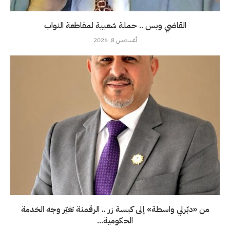
القاضي وبس .. حملة شعبية لمقاطعة النواب
أغسطس 8, 2026
من «دبّرلي واسطة» إلى كبسة زر .. الرقمنة تغيّر وجه الخدمة
الحكومية...