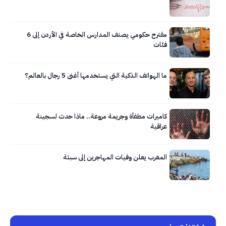
مقترح حكومي يصنف المدارس الخاصة في الأردن إلى 6
فئات
ما الهواتف الذكية التي يستخدمها أغنى 5 رجال بالعالم؟
كاميرات مطفأة وجريمة مروعة.. ماذا حدث لسجينة
عراقية
المغرب يعلن وفيات المهاجرين إلى سبتة