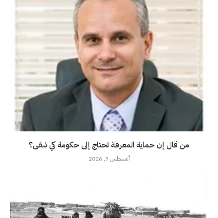
من قال إن حماية المعرفة تحتاج إلى حكومة كي تبقى؟
أغسطس 9, 2026