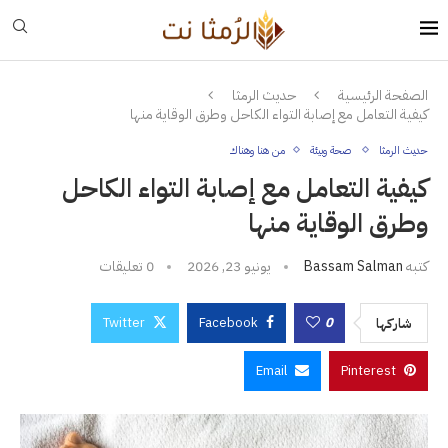
الصفحة الرئيسية
حديث الرمثا
كيفية التعامل مع إصابة التواء الكاحل وطرق الوقاية منها
حديث الرمثا
صحة وبيئة
من هنا وهناك
كيفية التعامل مع إصابة التواء الكاحل
وطرق الوقاية منها
كتبه
Bassam Salman
يونيو 23, 2026
0 تعليقات
Twitter
Facebook
0
شاركها
Email
Pinterest