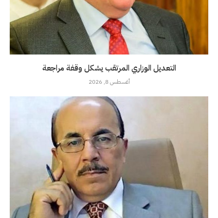
التعديل الوزاري المرتقب يشكل وقفة مراجعة
أغسطس 8, 2026