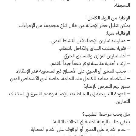
البسيطة.
الوقاية من التواء الكاحل:
يمكن تقليل خطر الإصابة من خلال اتباع مجموعة من الإجراءات
الوقائية، منها:
– ممارسة تمارين الإحماء قبل النشاط البدني.
– تقوية عضلات الساق والكاحل بانتظام.
– أداء تمارين التوازن والتنسيق الحركي.
– ارتداء أحذية مناسبة توفر دعماً جيداً للقدم.
– تجنب المشي أو الجري على الأسطح غير المستوية قدر الإمكان.
– استخدام دعامة للكاحل عند الحاجة، خاصة لدى الأشخاص الذين
سبق لهم التعرض للإصابة.
– العودة التدريجية إلى النشاط بعد الإصابة وعدم التسرع في استئناف
التمارين.
متى يجب مراجعة الطبيب؟
ينبغي طلب الرعاية الطبية في الحالات التالية:
– عدم القدرة على المشي أو الوقوف على القدم المصابة.