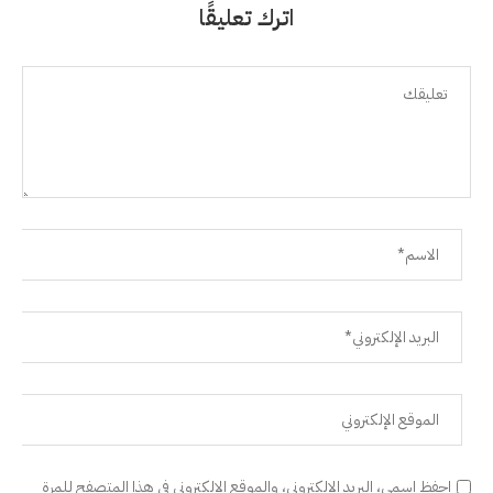
اترك تعليقًا
احفظ اسمي، البريد الإلكتروني، والموقع الإلكتروني في هذا المتصفح للمرة