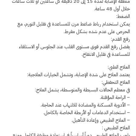
منطقة الإصابة لمدة 15 إلى 20 دقيقة كل ساعتين أو ثلاث ساعات
خلال أول 48 ساعة.
الضغط:
يمكن استخدام رباط ضاغط مرن للمساعدة في تقليل التورم، مع
الحرص على عدم شده بشكل مفرط.
رفع القدم:
يفضل رفع القدم فوق مستوى القلب عند الجلوس أو الاستلقاء
للمساعدة في تقليل الانتفاخ.
العلاج الطبي:
يعتمد العلاج على شدة الإصابة، وتشمل الخيارات العلاجية:
العلاج التحفظي:
في معظم الحالات البسيطة والمتوسطة، يشمل العلاج:
– الراحة المؤقتة.
– الأدوية المسكنة والمضادة للالتهاب عند الحاجة.
– استخدام الدعامات أو الأربطة الخاصة بالكاحل.
– العلاج الطبيعي وإعادة التأهيل.
العلاج الطبيعي :
يلعب العلاج الطبيعي دوراً أساسياً في استعادة وظيفة الكاحل ومنع