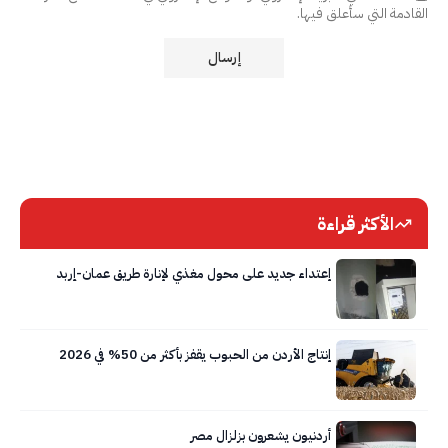
القادمة التي سأعلق فيها.
الأكثر قراءة
إعتداء جديد على محول مغذي لإنارة طريق عمان-إربد
إنتاج الأردن من الحبوب يقفز بأكثر من 50% في 2026
أردنيون يشعرون بزلزال مصر