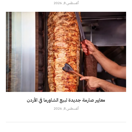
أغسطس 8, 2026
معايير صارمة جديدة لبيع الشاورما في الأردن
أغسطس 8, 2026