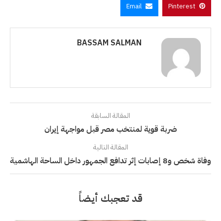
Email
Pinterest
BASSAM SALMAN
المقالة السابقة
ضربة قوية لمنتخب مصر قبل مواجهة إيران
المقالة التالية
وفاة شخص و8 إصابات إثر تدافع الجمهور داخل الساحة الهاشمية
قد تعجبك أيضاً