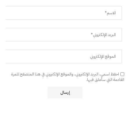
احفظ اسمي، البريد الإلكتروني، والموقع الإلكتروني في هذا المتصفح للمرة
القادمة التي سأعلق فيها.