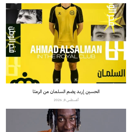
الحسين إربد يضم السلمان من الرمثا
أغسطس 8, 2026