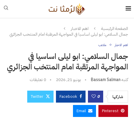
الصفحة الرئيسية
اهم الاخبار
جمال السلامي: ابو ليلى اساسيا في المواجهة المرتقبة امام المنتخب الجزائري
اهم الاخبار
ملاعب
جمال السلامي: ابو ليلى اساسيا في
المواجهة المرتقبة امام المنتخب الجزائري
كتبه
Bassam Salman
يونيو 21, 2026
0 تعليقات
Twitter
Facebook
0
شاركها
Email
Pinterest