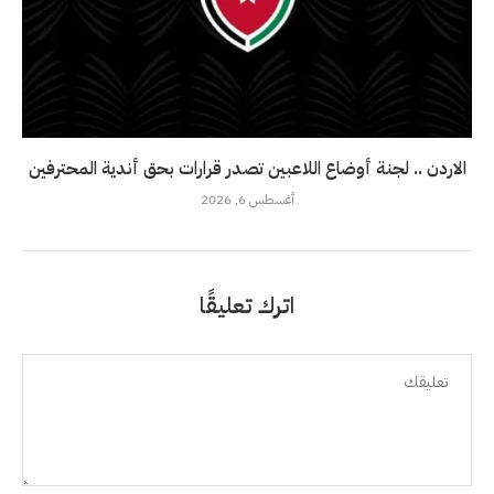
الاردن .. لجنة أوضاع اللاعبين تصدر قرارات بحق أندية المحترفين
أغسطس 6, 2026
اترك تعليقًا