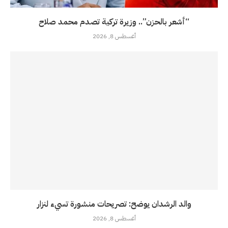
“أشعر بالحزن”.. وزيرة تركية تصدم محمد صلاح
أغسطس 8, 2026
والد الرشدان يوضح: تصريحات منشورة تسيء لنزار
أغسطس 8, 2026