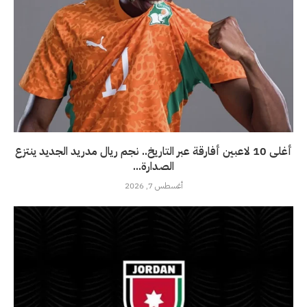
أغلى 10 لاعبين أفارقة عبر التاريخ.. نجم ريال مدريد الجديد ينتزع
الصدارة...
أغسطس 7, 2026