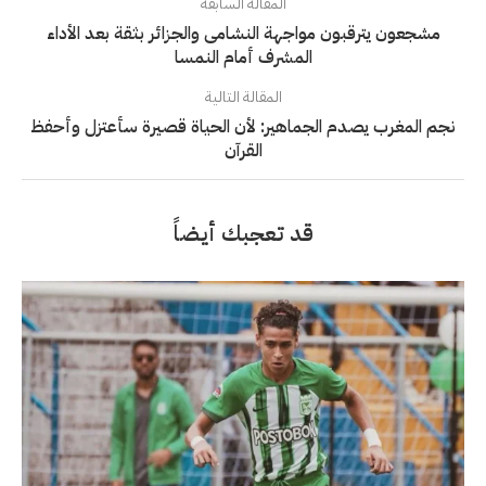
المقالة السابقة
مشجعون يترقبون مواجهة النشامى والجزائر بثقة بعد الأداء
المشرف أمام النمسا
المقالة التالية
نجم المغرب يصدم الجماهير: لأن الحياة قصيرة سأعتزل وأحفظ
القرآن
قد تعجبك أيضاً