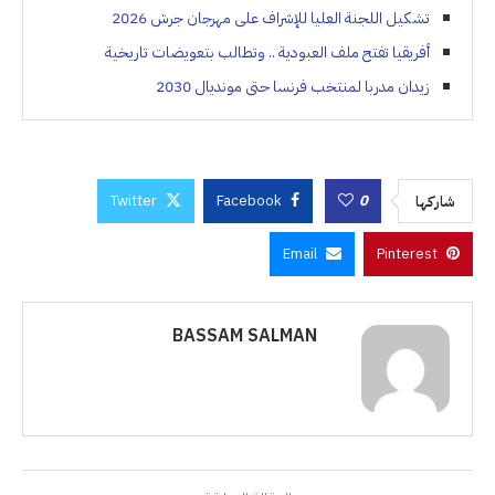
تشكيل اللجنة العليا للإشراف على مهرجان جرش 2026
أفريقيا تفتح ملف العبودية .. وتطالب بتعويضات تاريخية
زيدان مدربا لمنتخب فرنسا حتى مونديال 2030
Twitter
Facebook
0
شاركها
Email
Pinterest
BASSAM SALMAN