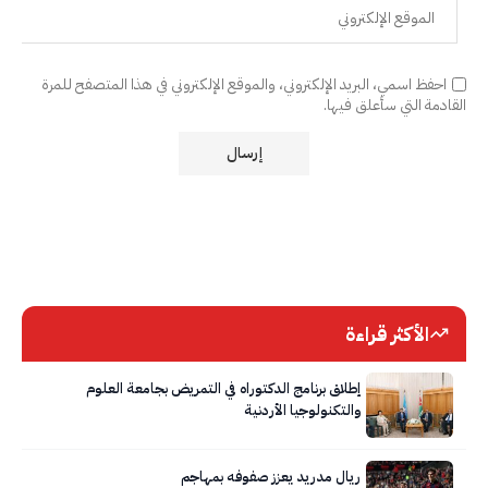
احفظ اسمي، البريد الإلكتروني، والموقع الإلكتروني في هذا المتصفح للمرة
القادمة التي سأعلق فيها.
الأكثر قراءة
إطلاق برنامج الدكتوراه في التمريض بجامعة العلوم
والتكنولوجيا الأردنية
ريال مدريد يعزز صفوفه بمهاجم