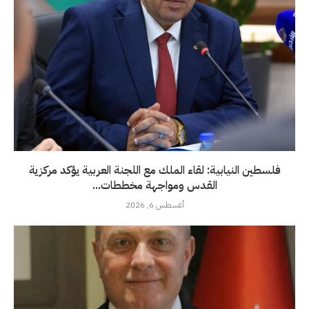
فلسطين النيابية: لقاء الملك مع اللجنة العربية يؤكد مركزية
القدس ومواجهة مخططات...
أغسطس 6, 2026