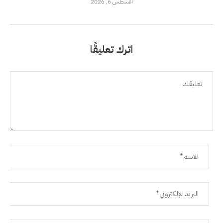
أغسطس 6, 2026
اترك تعليقًا