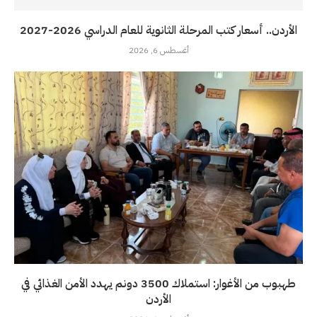
الأردن.. أسعار كتب المرحلة الثانوية للعام الدراسي 2026-2027
أغسطس 6, 2026
طهبوب من الأغوار: استملاك 3500 دونم يهدد الأمن الغذائي في
الأردن