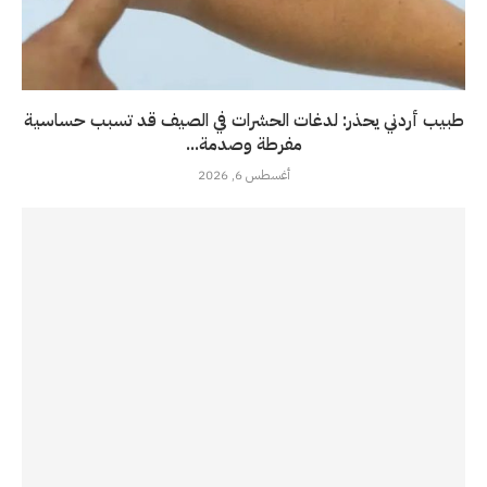
طبيب أردني يحذر: لدغات الحشرات في الصيف قد تسبب حساسية
مفرطة وصدمة...
أغسطس 6, 2026