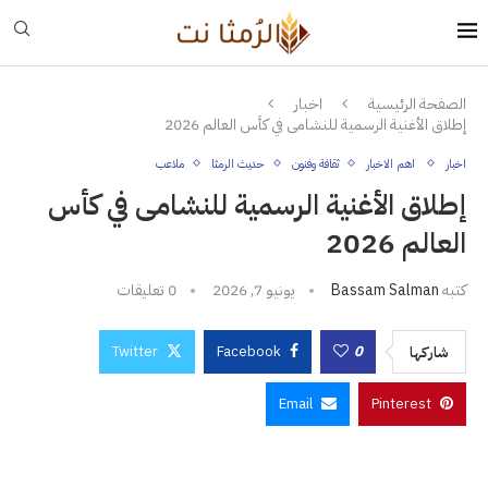
الصفحة الرئيسية
اخبار
إطلاق الأغنية الرسمية للنشامى في كأس العالم 2026
اخبار
اهم الاخبار
ثقافة وفنون
حديث الرمثا
ملاعب
إطلاق الأغنية الرسمية للنشامى في كأس
العالم 2026
كتبه
Bassam Salman
يونيو 7, 2026
0 تعليقات
Twitter
Facebook
0
شاركها
Email
Pinterest