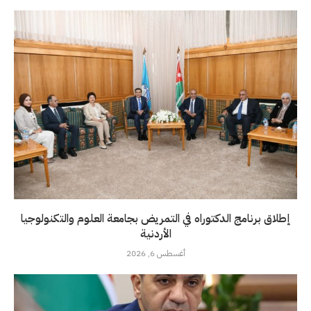
إطلاق برنامج الدكتوراه في التمريض بجامعة العلوم والتكنولوجيا
الأردنية
أغسطس 6, 2026