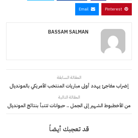
Email
Pinterest
BASSAM SALMAN
المقالة السابقة
إضراب مفاجئ يهدد أولى مباريات المنتخب الأمريكي بالمونديال
المقالة التالية
من الأخطبوط الشهير إلى الجمل .. حيوانات تتنبأ بنتائج المونديال
قد تعجبك أيضاً