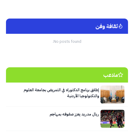
ثقافة وفن
No posts found.
ملاعب
إطلاق برنامج الدكتوراه في التمريض بجامعة العلوم
والتكنولوجيا الأردنية
ريال مدريد يعزز صفوفه بمهاجم