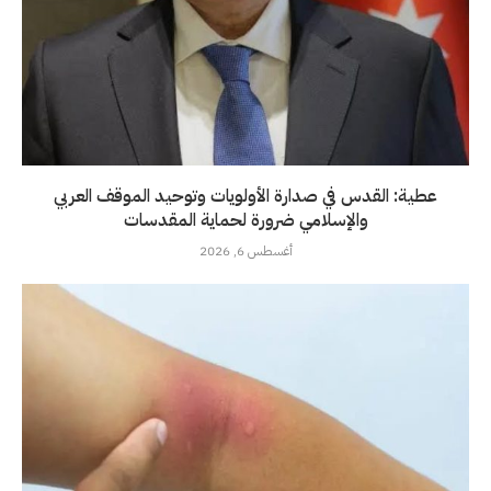
عطية: القدس في صدارة الأولويات وتوحيد الموقف العربي
والإسلامي ضرورة لحماية المقدسات
أغسطس 6, 2026