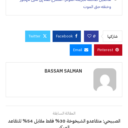
وخنقه حتى الموت
Twitter
Facebook
0
شاركها
Email
Pinterest
BASSAM SALMAN
المقالة السابقة
الصبيحي: متقاعدو الشيخوخة 30% فقط مقابل 54% للتقاعد
المبكر