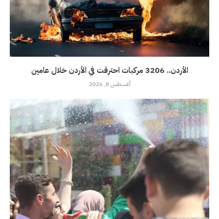
الأردن.. 3206 مركبات احترقت في الأردن خلال عامين
أغسطس 8, 2026