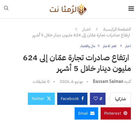
الصفحة الرئيسية
اخبار
ارتفاع صادرات تجارة عمّان إلى 624 مليون دينار خلال 5 أشهر
اخبار
اهم الاخبار
مال واقتصاد
ارتفاع صادرات تجارة عمّان إلى 624
مليون دينار خلال 5 أشهر
كتبه
Bassam Salman
يونيو 6, 2026
0 تعليقات
Twitter
Facebook
0
شاركها
Email
Pinterest