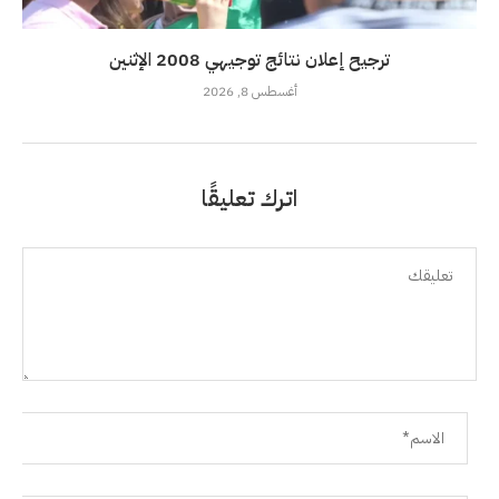
ترجيح إعلان نتائج توجيهي 2008 الإثنين
أغسطس 8, 2026
اترك تعليقًا