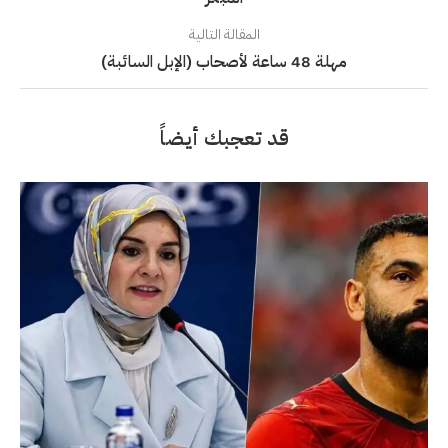
المقالة التالية
مهلة 48 ساعة لأصحاب (الإبل السائبة)
قد تعجبك أيضاً