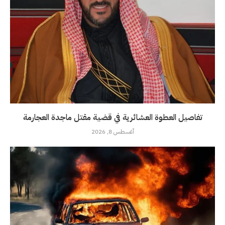
تفاصيل العطوة العشائرية في قضية مقتل ماجدة العجارمة
أغسطس 8, 2026