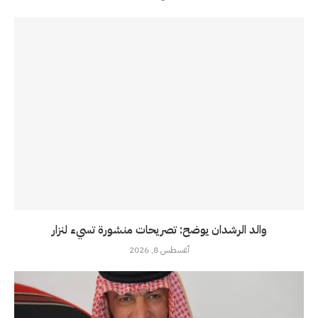
والد الرشدان يوضح: تصريحات منشورة تسيء لنزار
أغسطس 8, 2026