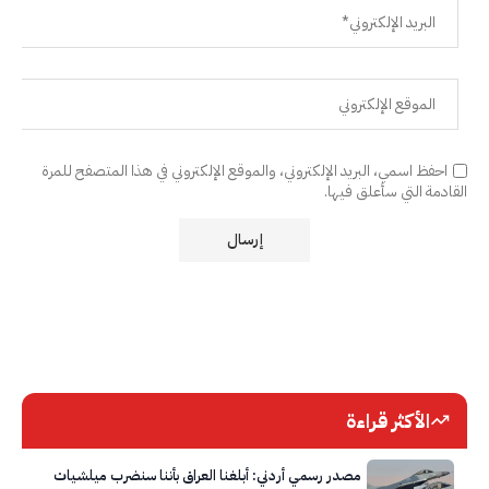
احفظ اسمي، البريد الإلكتروني، والموقع الإلكتروني في هذا المتصفح للمرة
القادمة التي سأعلق فيها.
الأكثر قراءة
مصدر رسمي أردني: أبلغنا العراق بأننا سنضرب ميلشيات