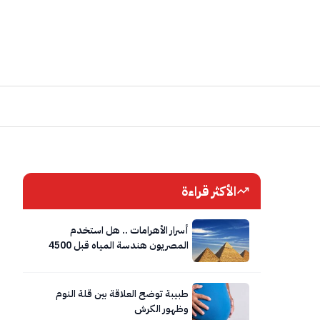
الأكثر قراءة
أسرار الأهرامات .. هل استخدم
المصريون هندسة المياه قبل 4500
عام؟
طبيبة توضح العلاقة بين قلة النوم
وظهور الكرش