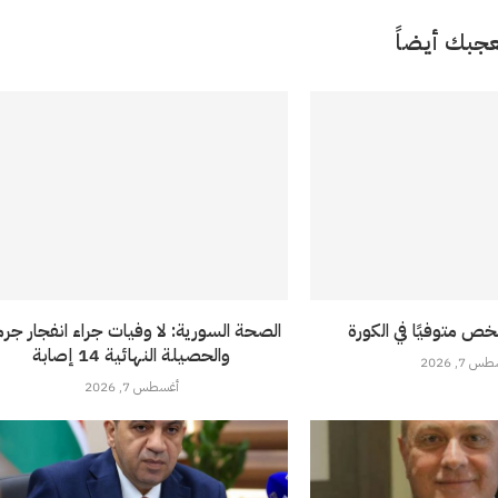
جبك أيضاً
خص متوفيًا في الكورة
الصحة السورية: لا وفيات جراء انفجار جرما
والحصيلة النهائية 14 إصابة
 7, 2026
أغسطس 7, 2026