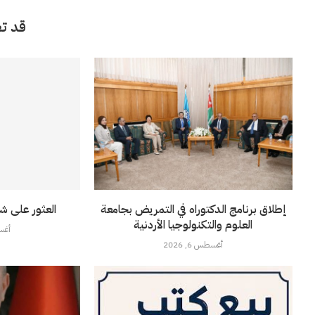
قد تع
إطلاق برنامج الدكتوراه في التمريض بجامعة
العثور على ش
العلوم والتكنولوجيا الأردنية
أغسطس
أغسطس 6, 2026