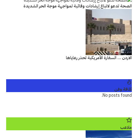
الصحة تدعو لاتباع إرشادات وقائية لمواجهة موجة الحر الشديدة
الاردن … السفارة الأمريكية تحذر رعاياها
ثقافة وفن
No posts found.
ملاعب