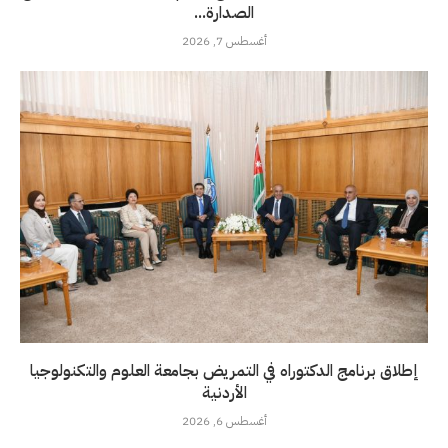
الصدارة...
أغسطس 7, 2026
إطلاق برنامج الدكتوراه في التمريض بجامعة العلوم والتكنولوجيا
الأردنية
أغسطس 6, 2026