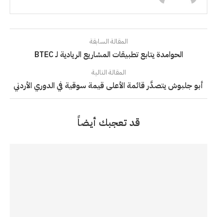
المقالة السابقة
الحوامدة يتابع تطبيقات المشاريع الريادية لـ BTEC
المقالة التالية
أبو جلبوش يتصدَّر قائمة الأعلى قيمة سوقية في الدوري الأردني
قد تعجبك أيضاً