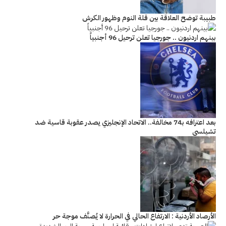
طبيبة توضح العلاقة بين قلة النوم وظهور الكرش
بينهم اردنيون .. جورجيا تعلن ترحيل 96 أجنبياً
بعد اعترافه بـ74 مخالفة.. الاتحاد الإنجليزي يصدر عقوبة قاسية ضد
تشيلسي
الأرصاد الأردنية : الارتفاع الحالي في الحرارة لا يُصنَّف موجة حر