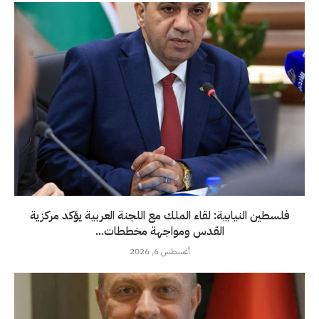
فلسطين النيابية: لقاء الملك مع اللجنة العربية يؤكد مركزية
القدس ومواجهة مخططات...
أغسطس 6, 2026