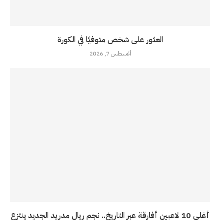
العثور على شخص متوفيًا في الكورة
أغسطس 7, 2026
أغلى 10 لاعبين أفارقة عبر التاريخ.. نجم ريال مدريد الجديد ينتزع