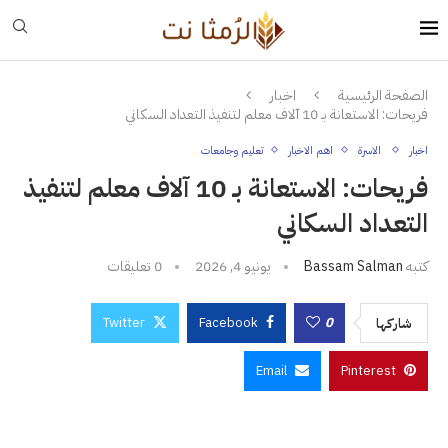
الصفحة الرئيسية
اخبار
فريحات: الاستعانة بـ 10 آلاف معلم لتنفيذ التعداد السكاني
اخبار
الاسرة
اهم الاخبار
تعليم وجامعات
فريحات: الاستعانة بـ 10 آلاف معلم لتنفيذ
التعداد السكاني
كتبه
Bassam Salman
يونيو 4, 2026
0 تعليقات
Twitter
Facebook
0
شاركها
Email
Pinterest