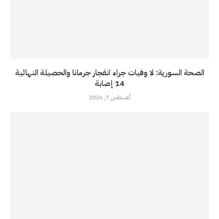
الصحة السورية: لا وفيات جراء انفجار جرمانا والحصيلة النهائية
14 إصابة
أغسطس 7, 2026