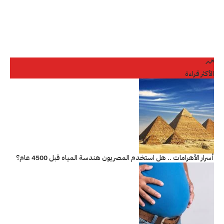
الأكثر قراءة
أسرار الأهرامات .. هل استخدم المصريون هندسة المياه قبل 4500 عام؟