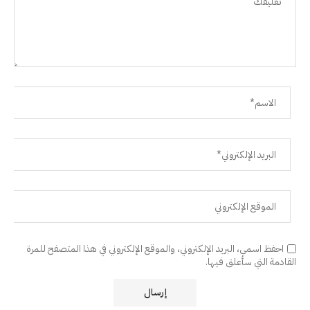
احفظ اسمي، البريد الإلكتروني، والموقع الإلكتروني في هذا المتصفح للمرة
القادمة التي سأعلق فيها.