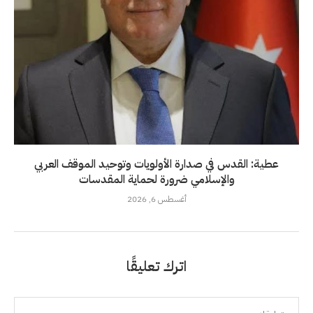
عطية: القدس في صدارة الأولويات وتوحيد الموقف العربي
والإسلامي ضرورة لحماية المقدسات
أغسطس 6, 2026
اترك تعليقًا