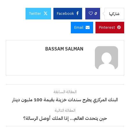
Twitter
Facebook
0
شاركها
Email
Pinterest
BASSAM SALMAN
المقالة السابقة
البنك المركزي يطرح سندات خزينة بقيمة 100 مليون دينار
المقالة التالية
حين يتحدث العالم… إذا الملك أوصل الرسالة؟