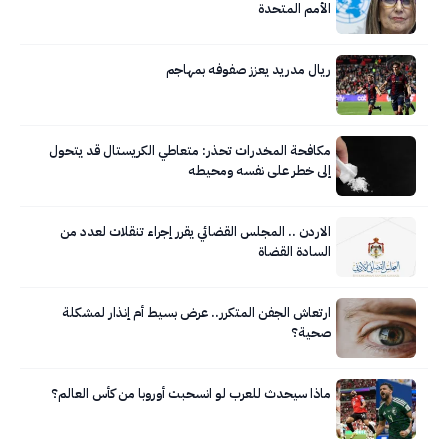
الأمم المتحدة
ريال مدريد يعزز صفوفه بمهاجم
مكافحة المخدرات تحذر: متعاطي الكريستال قد يتحول
إلى خطر على نفسه ومحيطه
الاردن .. المجلس القضائي يقرر إجراء تنقلات لعدد من
السادة القضاة
ارتعاش الجفن المتكرر.. عرض بسيط أم إنذار لمشكلة
صحية؟
ماذا سيحدث للعرب لو انسحبت أوروبا من كأس العالم؟