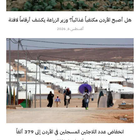
هل أصبح الأردن مكتفياً غذائياً؟ وزير الزراعة يكشف أرقاماً لافتة
أغسطس 6, 2026
انخفاض عدد اللاجئين المسجلين في الأردن إلى 379 ألفاً