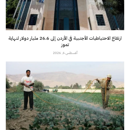
ارتفاع الاحتياطيات الأجنبية في الأردن إلى 26.6 مليار دولار لنهاية
تموز
أغسطس 6, 2026