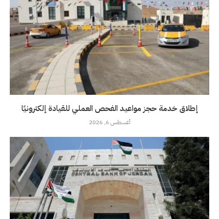
إطلاق خدمة حجز مواعيد الفحص العملي للقيادة إلكترونيًا
أغسطس 6, 2026