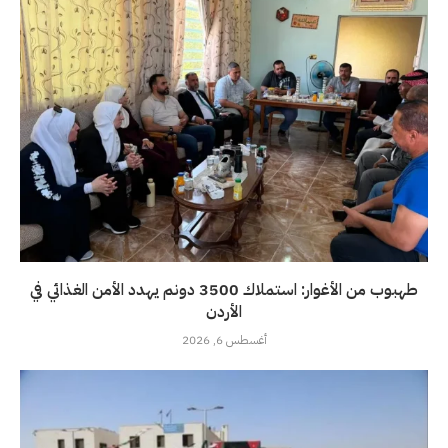
طهبوب من الأغوار: استملاك 3500 دونم يهدد الأمن الغذائي في
الأردن
أغسطس 6, 2026