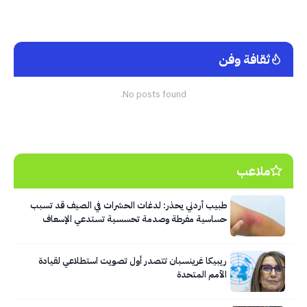
ثقافة وفن
No posts found.
ملاعب
طبيب أردني يحذر: لدغات الحشرات في الصيف قد تسبب
حساسية مفرطة وصدمة تحسسية تستدعي الإسعاف
الفوري
ريبيكا غرينسبان تتصدر أول تصويت استطلاعي لقيادة
الأمم المتحدة