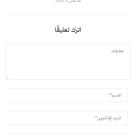
أغسطس 6, 2026
اترك تعليقًا