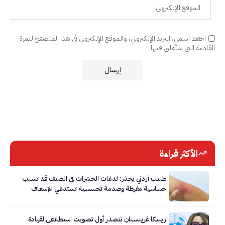
احفظ اسمي، البريد الإلكتروني، والموقع الإلكتروني في هذا المتصفح للمرة
القادمة التي سأعلق فيها.
الأكثر قراءة
طبيب أردني يحذر: لدغات الحشرات في الصيف قد تسبب
حساسية مفرطة وصدمة تحسسية تستدعي الإسعاف
الفوري
ريبيكا غرينسبان تتصدر أول تصويت استطلاعي لقيادة