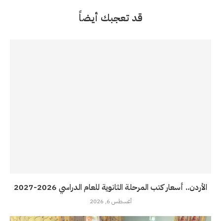
قد تعجبك أيضاً
الأردن.. أسعار كتب المرحلة الثانوية للعام الدراسي 2026-2027
أغسطس 6, 2026