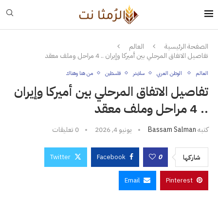
الصفحة الرئيسية
العالم
تفاصيل الاتفاق المرحلي بين أميركا وإيران .. 4 مراحل وملف معقد
العالم
الوطن العربي
سلايدر
فلسطين
من هنا وهناك
تفاصيل الاتفاق المرحلي بين أميركا وإيران
.. 4 مراحل وملف معقد
كتبه
Bassam Salman
يونيو 4, 2026
0 تعليقات
Twitter
Facebook
0
شاركها
Email
Pinterest