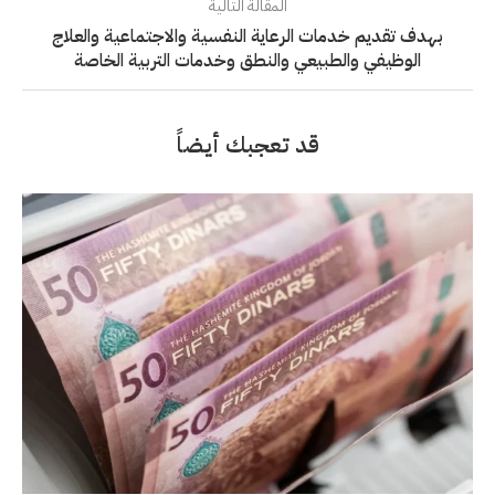
المقالة التالية
‎بهدف تقديم خدمات الرعاية النفسية والاجتماعية والعلاج
الوظيفي والطبيعي والنطق وخدمات التربية الخاصة
قد تعجبك أيضاً