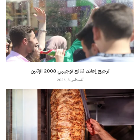
ترجيح إعلان نتائج توجيهي 2008 الإثنين
أغسطس 8, 2026