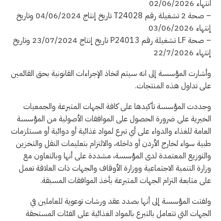
انتهاء 02/06/2026
– صحة 2 تشغيلة رقم T24028 تاريخ إنتاج 04/06/2024 وتاريخ
إنتهاء 03/06/2026
– صحة LF تشغيلة رقم P24013 تاريخ إنتاج 23/07/2024 وتاريخ
إنتهاء 22/7/2026
وأشارت المؤسسة إلى انه سيتم اتخاذ الإجراءات القانونية بحق القائمين
على تداول هذه المنتجات.
وجددت المؤسسة تأكيدها على كافة الجهات المتبرعة والجمعيات
الخيرية على ضرورة الحصول على الموافقات الأصولية من المؤسسة
العامة للغذاء والدواء على أي تبرع لمواد غذائية أو دوائية أو مستلزمات
طبية سواء لخارج الأردن أو داخله، والالتزام بتعليمات النقل والتخزين
والتوزيع المعتمدة لدى المؤسسة، مشددة على أنها وبالتعاون مع
وزارة التنمية الاجتماعية ووزارة الأوقاف والجهات ذات العلاقة تعمل
على متابعة التزام الجهات المتبرعة بأخذ الموافقات المسبقة.
ولفتت المؤسسة إلى أنها بصدد عقد ورشات توعوية للعاملين في
الجهات التي تتعامل بالتبرع بالمواد الغذائية على الفئات المستحقة