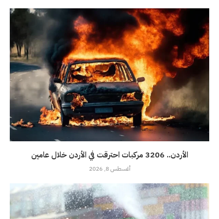
الأردن.. 3206 مركبات احترقت في الأردن خلال عامين
أغسطس 8, 2026