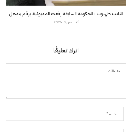
النائب طهبوب : الحكومة السابقة رفعت المديونية برقم مذهل
أغسطس 8, 2026
اترك تعليقًا