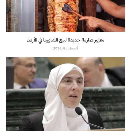
معايير صارمة جديدة لبيع الشاورما في الأردن
أغسطس 8, 2026