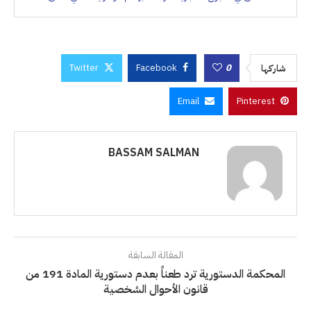
Twitter
Facebook
0
شاركها
Email
Pinterest
BASSAM SALMAN
المقالة السابقة
المحكمة الدستورية ترد طعناً بعدم دستورية المادة 191 من
قانون الأحوال الشخصية