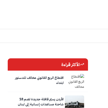
الأكثر قراءة
اقتطاع الربع القانوني مخالف للدستور
ابتداء
الأردن يسيّر قافلة جديدة تضم 18
شاحنة مساعدات إنسانية إلى لبنان