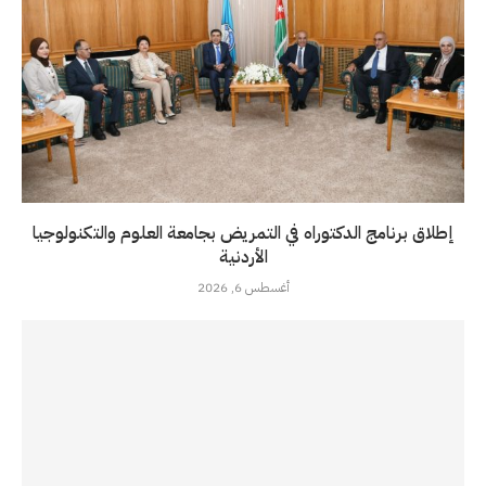
إطلاق برنامج الدكتوراه في التمريض بجامعة العلوم والتكنولوجيا
الأردنية
أغسطس 6, 2026