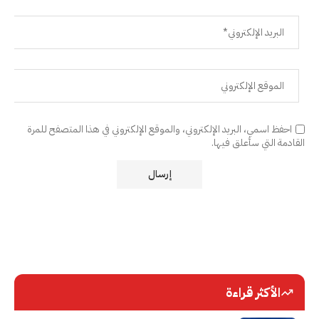
احفظ اسمي، البريد الإلكتروني، والموقع الإلكتروني في هذا المتصفح للمرة
القادمة التي سأعلق فيها.
الأكثر قراءة