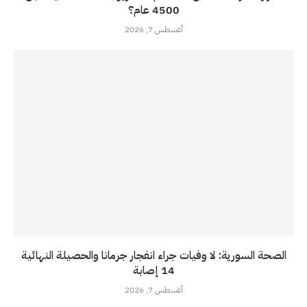
4500 عام؟
أغسطس 7, 2026
الصحة السورية: لا وفيات جراء انفجار جرمانا والحصيلة النهائية
14 إصابة
أغسطس 7, 2026