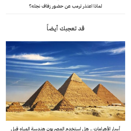
لماذا اعتذر ترمب عن حضور زفاف نجله؟
قد تعجبك أيضاً
أسرار الأهرامات .. هل استخدم المصريون هندسة المياه قبل