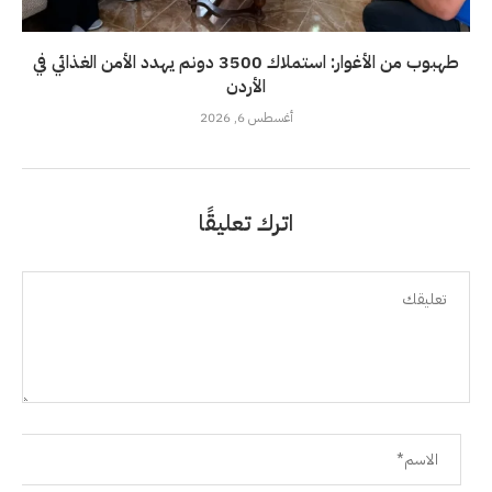
طهبوب من الأغوار: استملاك 3500 دونم يهدد الأمن الغذائي في
الأردن
أغسطس 6, 2026
اترك تعليقًا