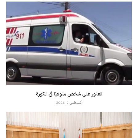
العثور على شخص متوفيًا في الكورة
أغسطس 7, 2026