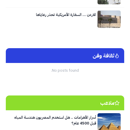
الاردن … السفارة الأمريكية تحذر رعاياها
ثقافة وفن
No posts found.
ملاعب
أسرار الأهرامات .. هل استخدم المصريون هندسة المياه
قبل 4500 عام؟