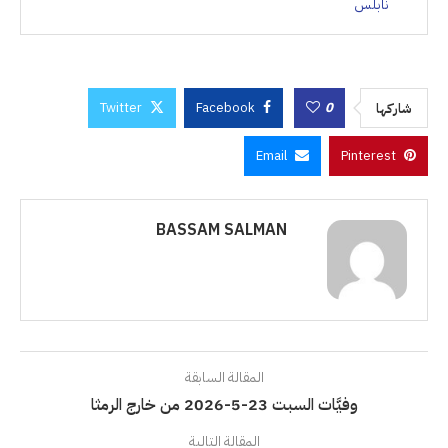
نابلس
Twitter
Facebook
0
شاركها
Email
Pinterest
BASSAM SALMAN
المقالة السابقة
وفيَّات السبت 23-5-2026 من خارج الرمثا
المقالة التالية