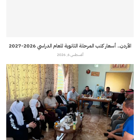
الأردن.. أسعار كتب المرحلة الثانوية للعام الدراسي 2026-2027
أغسطس 6, 2026