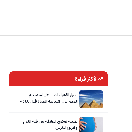
الأكثر قراءة
أسرار الأهرامات .. هل استخدم
المصريون هندسة المياه قبل 4500
عام؟
طبيبة توضح العلاقة بين قلة النوم
وظهور الكرش