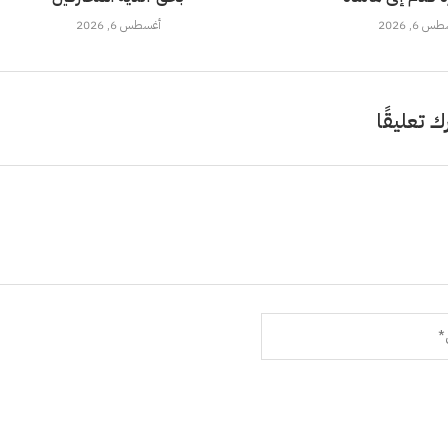
 6, 2026
أغسطس 6, 2026
ك تعليقًا