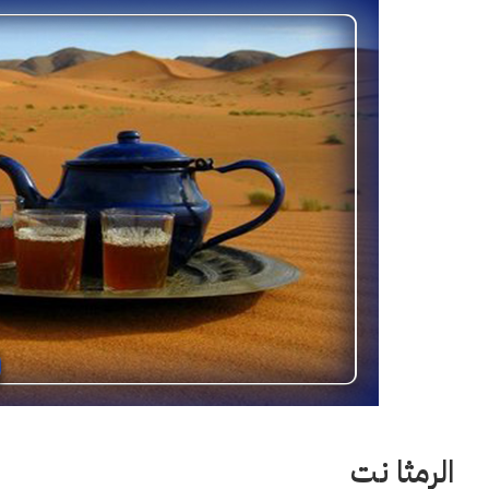
الرمثا نت