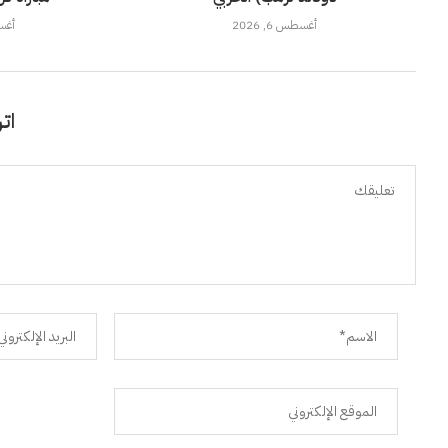
أغسطس 6, 2026
أغسطس
اتر