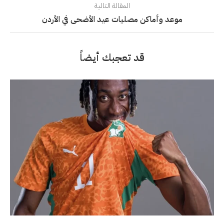
المقالة التالية
موعد وأماكن مصليات عيد الأضحى في الأردن
قد تعجبك أيضاً