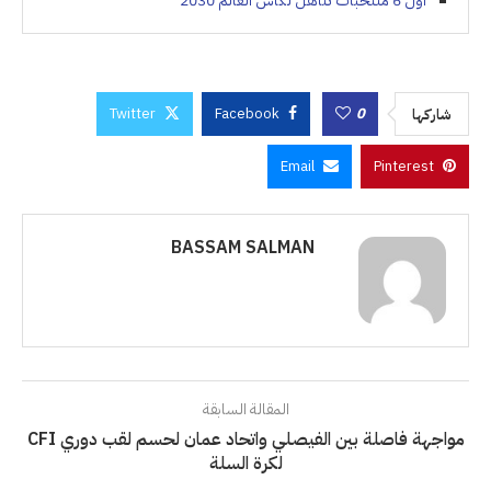
أول 6 منتخبات تتأهل لكأس العالم 2030
Twitter
Facebook
0
شاركها
Email
Pinterest
BASSAM SALMAN
المقالة السابقة
مواجهة فاصلة بين الفيصلي واتحاد عمان لحسم لقب دوري CFI
لكرة السلة