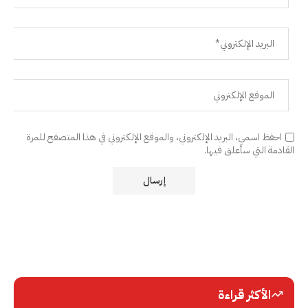
احفظ اسمي، البريد الإلكتروني، والموقع الإلكتروني في هذا المتصفح للمرة
القادمة التي سأعلق فيها.
الأكثر قراءة