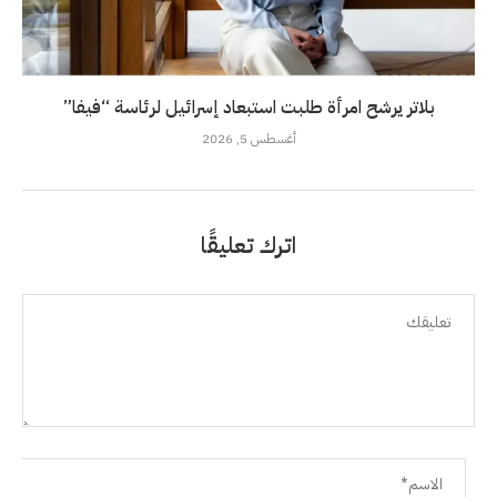
بلاتر يرشح امرأة طلبت استبعاد إسرائيل لرئاسة “فيفا”
أغسطس 5, 2026
اترك تعليقًا