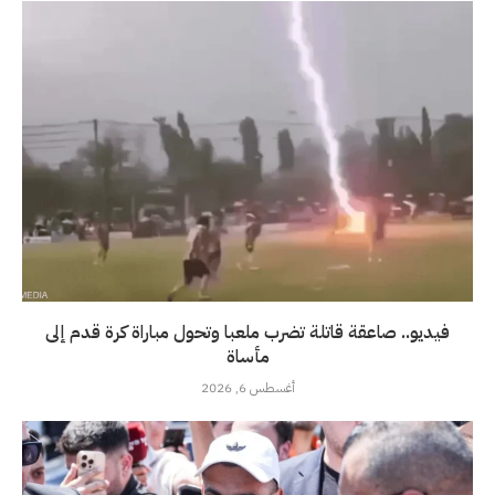
فيديو.. صاعقة قاتلة تضرب ملعبا وتحول مباراة كرة قدم إلى
مأساة
أغسطس 6, 2026