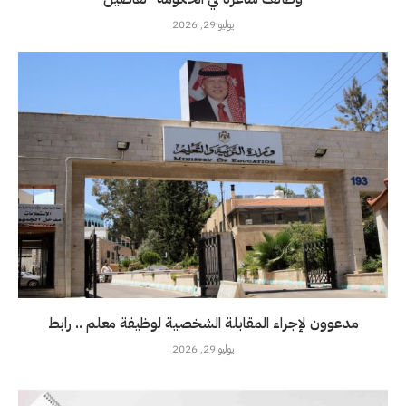
يوليو 29, 2026
مدعوون لإجراء المقابلة الشخصية لوظيفة معلم .. رابط
يوليو 29, 2026