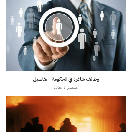
وظائف شاغرة في الحكومة .. تفاصيل
أغسطس 5, 2026