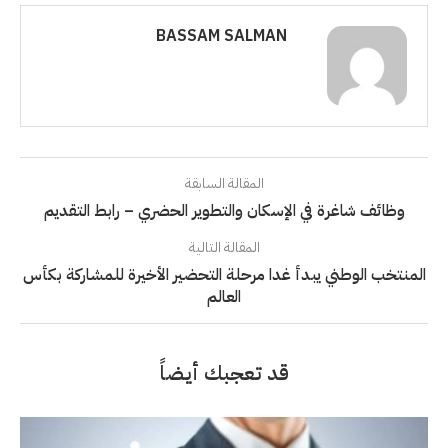
BASSAM SALMAN
المقالة السابقة
وظائف شاغرة في الإسكان والتطوير الحضري – رابط التقديم
المقالة التالية
المنتخب الوطني يبدأ غدا مرحلة التحضير الأخيرة للمشاركة بكأس
العالم
قد تعجبك أيضاً