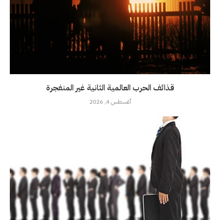
قذائف الحرب العالمية الثانية غير المنفجرة
أغسطس 4, 2026