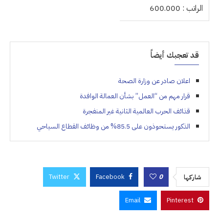
الراتب : 600.000
قد تعجبك أيضاً
اعلان صادر عن وزارة الصحة
قرار مهم من “العمل” بشأن العمالة الوافدة
قذائف الحرب العالمية الثانية غير المنفجرة
الذكور يستحوذون على 85.5% من وظائف القطاع السياحي
Twitter
Facebook
0
شاركها
Email
Pinterest