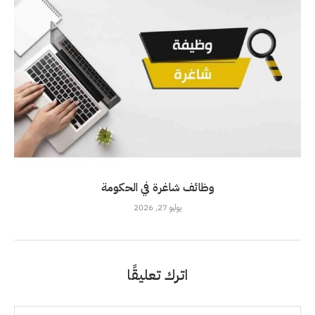
وظائف شاغرة في الحكومة
يوليو 27, 2026
اترك تعليقًا