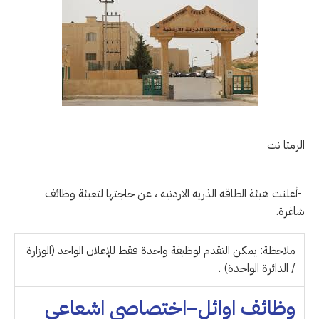
الرمثا نت
-أعلنت هيئة الطاقه الذريه الاردنيه ، عن حاجتها لتعبئة وظائف
شاغرة.
ملاحظة: يمكن التقدم لوظيفة واحدة فقط للإعلان الواحد (الوزارة
/ الدائرة الواحدة) .
وظائف اوائل–اختصاصي اشعاعي