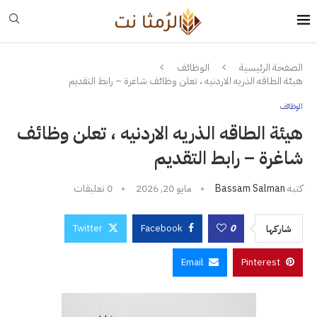
الصفحة الرئيسية
الوظائف
هيئة الطاقه الذريه الاردنيه ، تعلن وظائف شاغرة – رابط التقديم
الوظائف
هيئة الطاقه الذريه الاردنيه ، تعلن وظائف
شاغرة – رابط التقديم
كتبه
Bassam Salman
مايو 20, 2026
0 تعليقات
Twitter
Facebook
0
شاركها
Email
Pinterest