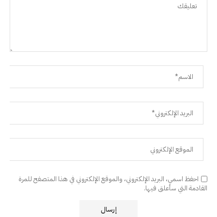
احفظ اسمي، البريد الإلكتروني، والموقع الإلكتروني في هذا المتصفح للمرة
القادمة التي سأعلق فيها.