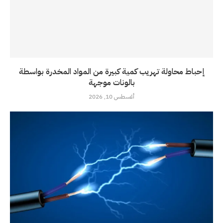
إحباط محاولة تهريب كمية كبيرة من المواد المخدرة بواسطة
بالونات موجهة
أغسطس 10, 2026