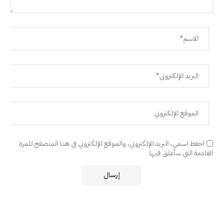
احفظ اسمي، البريد الإلكتروني، والموقع الإلكتروني في هذا المتصفح للمرة
القادمة التي سأعلق فيها.