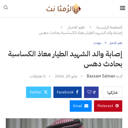
الصفحة الرئيسية
اهم الاخبار
إصابة والد الشهيد الطيار معاذ الكساسبة بحادث دهس
اهم الاخبار
حوادث
إصابة والد الشهيد الطيار معاذ الكساسبة
بحادث دهس
كتبه
Bassam Salman
مايو 20, 2026
0 تعليقات
Twitter
Facebook
0
شاركها
Email
Pinterest