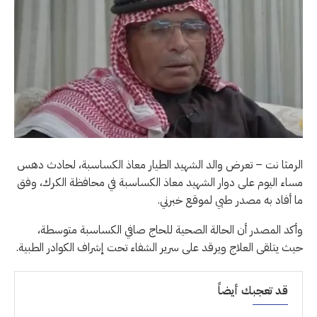
الرمثا نت – تعرض والد الشهيد الطيار معاذ الكساسبة، لحادث دهس
مساء اليوم على دوار الشهيد معاذ الكساسبة في محافظة الكرك، وفق
ما أفاد به مصدر طبي لموقع خبرني.
وأكد المصدر أن الحالة الصحية للحاج صافي الكساسبة متوسطة،
حيث يتلقى العلاج ويرقد على سرير الشفاء تحت إشراف الكوادر الطبية.
قد تعجبك أيضاً