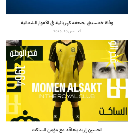
وفاة خمسيني بصعقة كهربائية في الأغوار الشمالية
أغسطس 10, 2026
الحسين إربد يتعاقد مع مؤمن الساكت