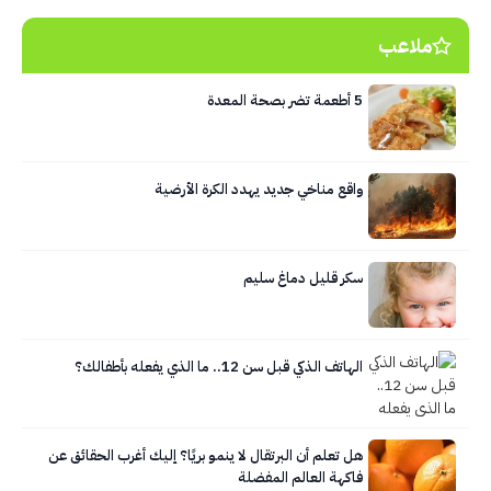
ملاعب
5 أطعمة تضر بصحة المعدة
واقع مناخي جديد يهدد الكرة الأرضية
سكر قليل دماغ سليم
الهاتف الذكي قبل سن 12.. ما الذي يفعله بأطفالك؟
هل تعلم أن البرتقال لا ينمو بريًا؟ إليك أغرب الحقائق عن
فاكهة العالم المفضلة