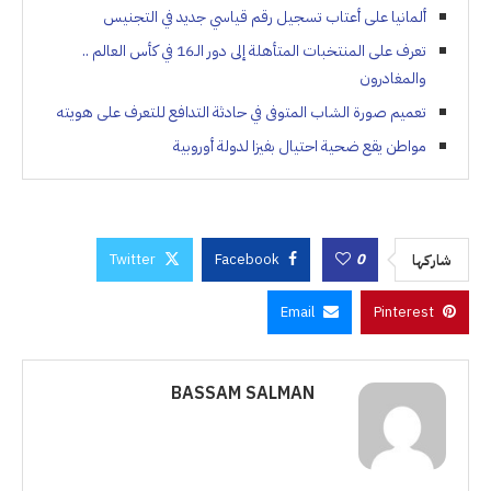
ألمانيا على أعتاب تسجيل رقم قياسي جديد في التجنيس
تعرف على المنتخبات المتأهلة إلى دور الـ16 في كأس العالم ..
والمغادرون
تعميم صورة الشاب المتوفى في حادثة التدافع للتعرف على هويته
مواطن يقع ضحية احتيال بفيزا لدولة أوروبية
Twitter
Facebook
0
شاركها
Email
Pinterest
BASSAM SALMAN