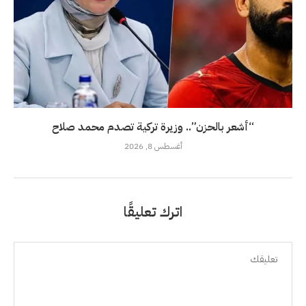
“أشعر بالحزن”.. وزيرة تركية تصدم محمد صلاح
أغسطس 8, 2026
اترك تعليقًا