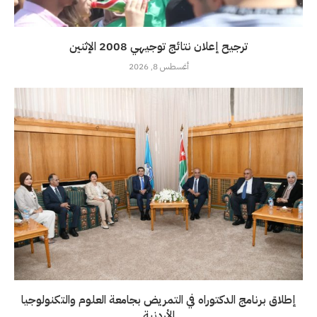
ترجيح إعلان نتائج توجيهي 2008 الإثنين
أغسطس 8, 2026
إطلاق برنامج الدكتوراه في التمريض بجامعة العلوم والتكنولوجيا
الأردنية