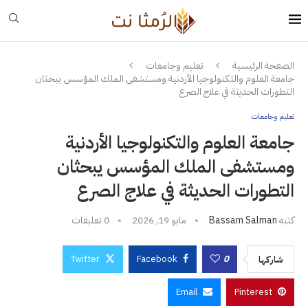
الصفحة الرئيسية
تعليم وجامعات
جامعة العلوم والتكنولوجيا الأردنية ومستشفى الملك المؤسس يبحثان
التطورات الحديثة في علاج الصرع
تعليم وجامعات
جامعة العلوم والتكنولوجيا الأردنية
ومستشفى الملك المؤسس يبحثان
التطورات الحديثة في علاج الصرع
كتبه
Bassam Salman
مايو 19, 2026
0 تعليقات
Twitter
Facebook
0
شاركها
Email
Pinterest