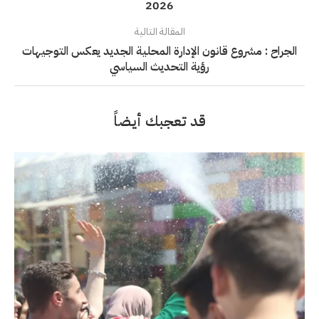
2026
المقالة التالية
الجراح : مشروع قانون الإدارة المحلية الجديد يعكس التوجيهات
رؤية التحديث السياسي
قد تعجبك أيضاً