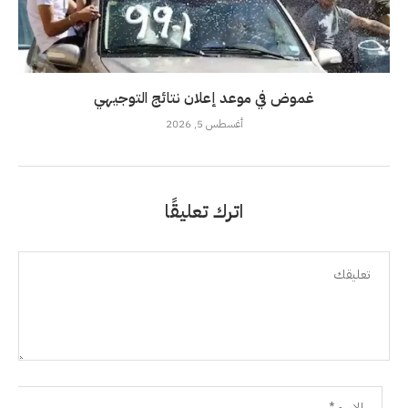
غموض في موعد إعلان نتائج التوجيهي
أغسطس 5, 2026
اترك تعليقًا