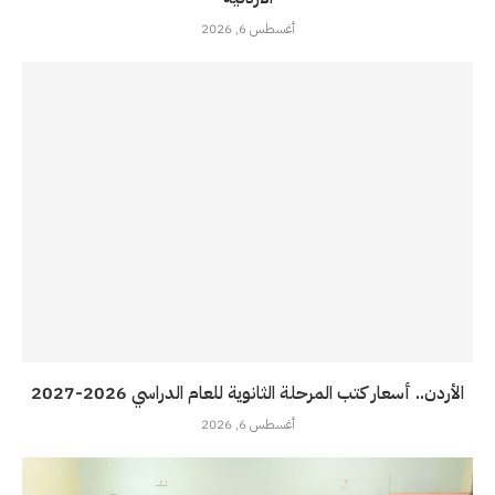
أغسطس 6, 2026
الأردن.. أسعار كتب المرحلة الثانوية للعام الدراسي 2026-2027
أغسطس 6, 2026