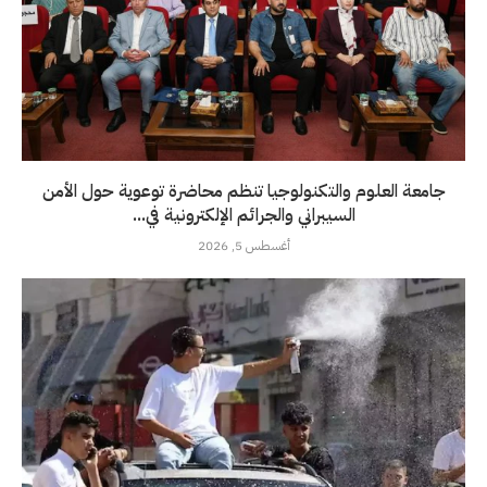
جامعة العلوم والتكنولوجيا تنظم محاضرة توعوية حول الأمن
السيبراني والجرائم الإلكترونية في...
أغسطس 5, 2026