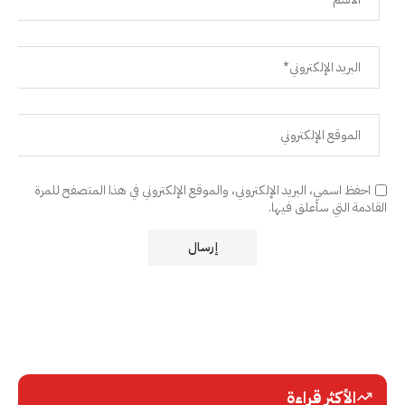
احفظ اسمي، البريد الإلكتروني، والموقع الإلكتروني في هذا المتصفح للمرة
القادمة التي سأعلق فيها.
الأكثر قراءة