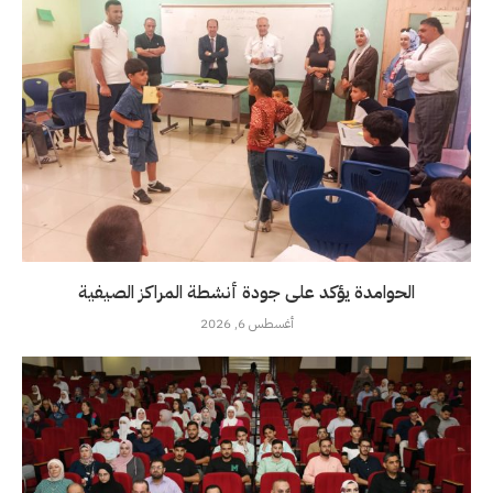
الحوامدة يؤكد على جودة أنشطة المراكز الصيفية
أغسطس 6, 2026