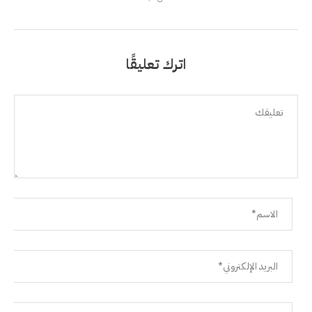
اترك تعليقًا