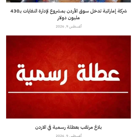
شركة إماراتية تدخل سوق الأردن بمشروع لإدارة النفايات بـ430
مليون دولار
أغسطس 9, 2026
بلاغ مرتقب بعطلة رسمية في الاردن
أغسطس 9, 2026