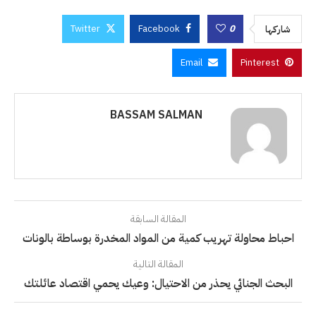
Twitter
Facebook
0
شاركها
Email
Pinterest
BASSAM SALMAN
المقالة السابقة
احباط محاولة تهريب كمية من المواد المخدرة بوساطة بالونات
المقالة التالية
البحث الجنائي يحذر من الاحتيال: وعيك يحمي اقتصاد عائلتك