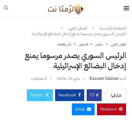
الصفحة الرئيسية
الوطن العربي
الرئيس السوري يصدر مرسوما يمنع إدخال البضائع الإسرائيلية
الوطن العربي
سلايدر
فلسطين
مال واقتصاد
الرئيس السوري يصدر مرسوما يمنع
إدخال البضائع الإسرائيلية
كتبه
Bassam Salman
مايو 19, 2026
0 تعليقات
Twitter
Facebook
0
شاركها
Email
Pinterest