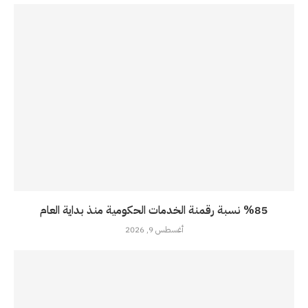
%85 نسبة رقمنة الخدمات الحكومية منذ بداية العام
أغسطس 9, 2026