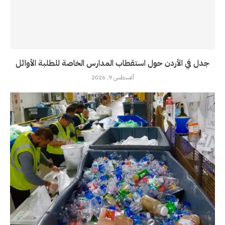
جدل في الأردن حول استقطاب المدارس الخاصة للطلبة الأوائل
أغسطس 9, 2026