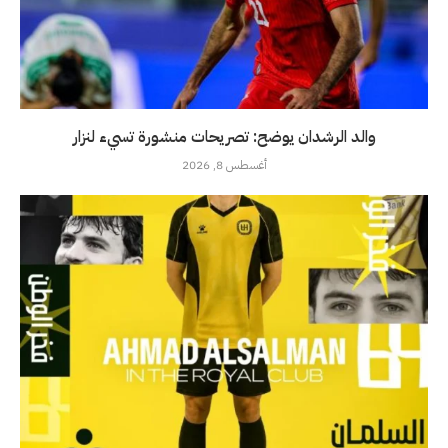
والد الرشدان يوضح: تصريحات منشورة تسيء لنزار
أغسطس 8, 2026