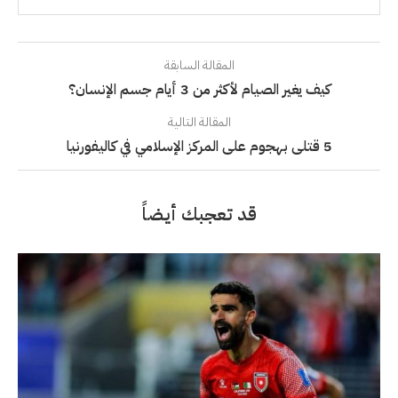
المقالة السابقة
كيف يغير الصيام لأكثر من 3 أيام جسم الإنسان؟
المقالة التالية
5 قتلى بهجوم على المركز الإسلامي في كاليفورنيا
قد تعجبك أيضاً