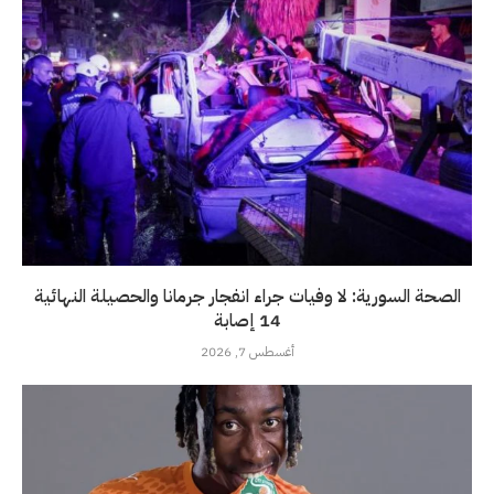
الصحة السورية: لا وفيات جراء انفجار جرمانا والحصيلة النهائية
14 إصابة
أغسطس 7, 2026