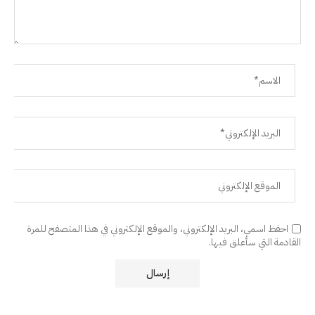
احفظ اسمي، البريد الإلكتروني، والموقع الإلكتروني في هذا المتصفح للمرة
القادمة التي سأعلق فيها.