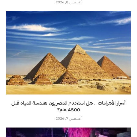
أغسطس 8, 2026
أسرار الأهرامات .. هل استخدم المصريون هندسة المياه قبل
4500 عام؟
أغسطس 7, 2026