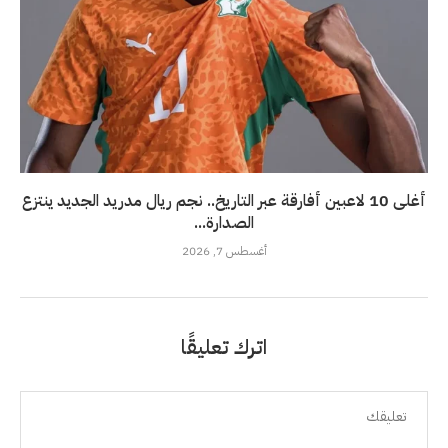
أغلى 10 لاعبين أفارقة عبر التاريخ.. نجم ريال مدريد الجديد ينتزع
الصدارة...
أغسطس 7, 2026
اترك تعليقًا