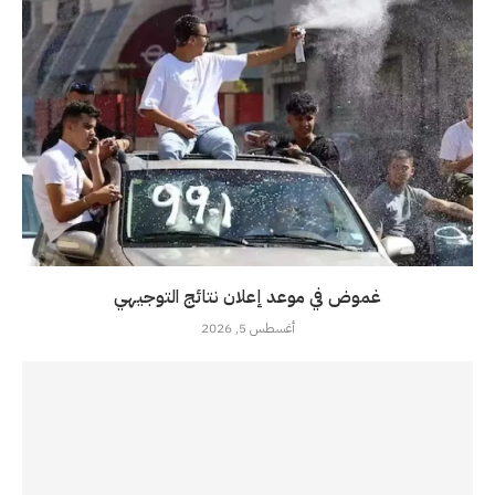
غموض في موعد إعلان نتائج التوجيهي
أغسطس 5, 2026