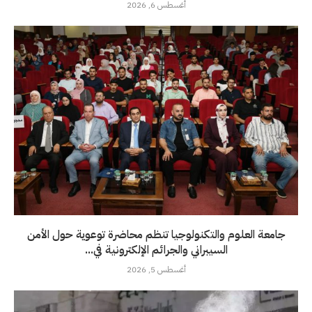
أغسطس 6, 2026
جامعة العلوم والتكنولوجيا تنظم محاضرة توعوية حول الأمن
السيبراني والجرائم الإلكترونية في...
أغسطس 5, 2026