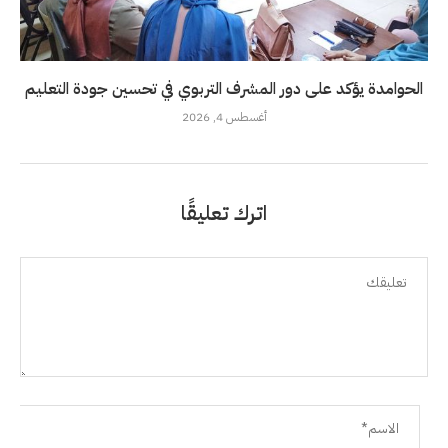
الحوامدة يؤكد على دور المشرف التربوي في تحسين جودة التعليم
أغسطس 4, 2026
اترك تعليقًا