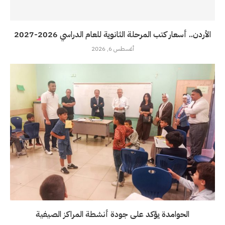
الأردن.. أسعار كتب المرحلة الثانوية للعام الدراسي 2026-2027
أغسطس 6, 2026
الحوامدة يؤكد على جودة أنشطة المراكز الصيفية