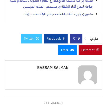
عملية جراحية متقدمة لعلاج الصرع المقاوم للأدوية باستخدام تقنية
جراحة الدماغ أثناء اليقظة في مستشفى الملك المؤسس
مدعوون لإجراء المقابلة الشخصية لوظيفة معلم .. رابط
Twitter
Facebook
0
شاركها
Email
Pinterest
BASSAM SALMAN
المقالة السابقة