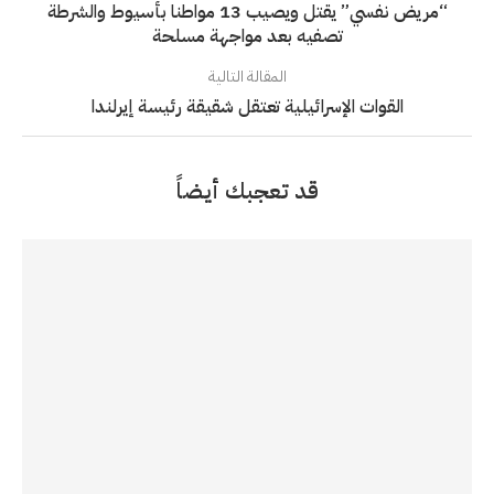
“مريض نفسي” يقتل ويصيب 13 مواطنا بأسيوط والشرطة
تصفيه بعد مواجهة مسلحة
المقالة التالية
القوات الإسرائيلية تعتقل شقيقة رئيسة إيرلندا
قد تعجبك أيضاً