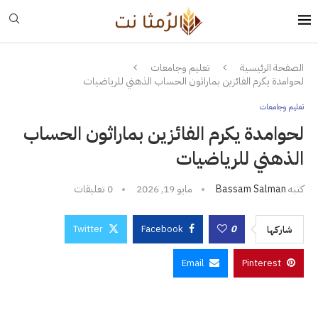
الصفحة الرئيسية
تعليم وجامعات
لحوامدة يكرم الفائزين بماراثون الحساب الذهني للرياضيات
تعليم وجامعات
لحوامدة يكرم الفائزين بماراثون الحساب
الذهني للرياضيات
كتبه
Bassam Salman
مايو 19, 2026
0 تعليقات
Twitter
Facebook
0
شاركها
Email
Pinterest