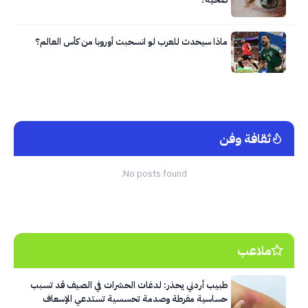
ماذا سيحدث للعرب لو انسحبت أوروبا من كأس العالم؟
ثقافة وفن
No posts found.
ملاعب
طبيب أردني يحذر: لدغات الحشرات في الصيف قد تسبب
حساسية مفرطة وصدمة تحسسية تستدعي الإسعاف