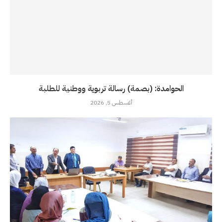
الحوامدة: (بصمة) رسالة تربوية ووطنية للطلبة
أغسطس 5, 2026