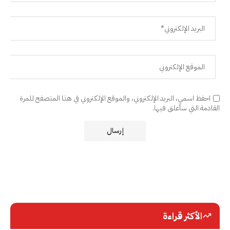
احفظ اسمي، البريد الإلكتروني، والموقع الإلكتروني في هذا المتصفح للمرة
القادمة التي سأعلق فيها.
الأكثر قراءة