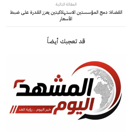
المقالة التالية
القضاة: دمج المؤسستين الاستهلاكيتين يعزز القدرة على ضبط
الأسعار
قد تعجبك أيضاً