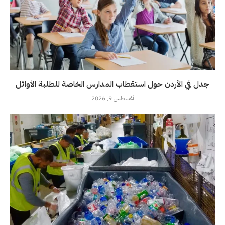
جدل في الأردن حول استقطاب المدارس الخاصة للطلبة الأوائل
أغسطس 9, 2026