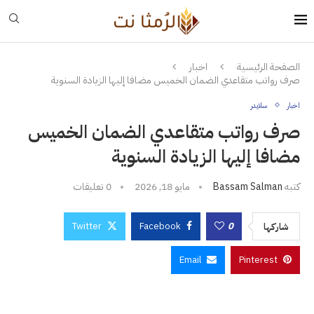
الصفحة الرئيسية
اخبار
صرف رواتب متقاعدي الضمان الخميس مضافا إليها الزيادة السنوية
اخبار
سلايدر
صرف رواتب متقاعدي الضمان الخميس
مضافا إليها الزيادة السنوية
كتبه
Bassam Salman
مايو 18, 2026
0 تعليقات
Twitter
Facebook
0
شاركها
Email
Pinterest