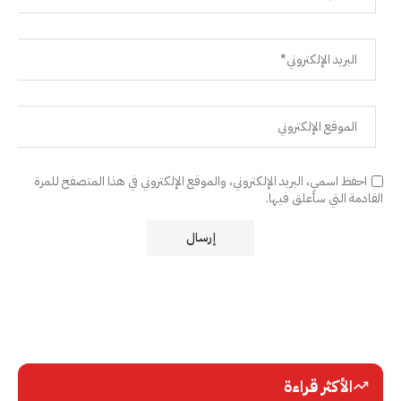
احفظ اسمي، البريد الإلكتروني، والموقع الإلكتروني في هذا المتصفح للمرة
القادمة التي سأعلق فيها.
الأكثر قراءة