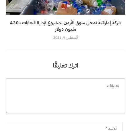
شركة إماراتية تدخل سوق الأردن بمشروع لإدارة النفايات بـ430
مليون دولار
أغسطس 9, 2026
اترك تعليقًا