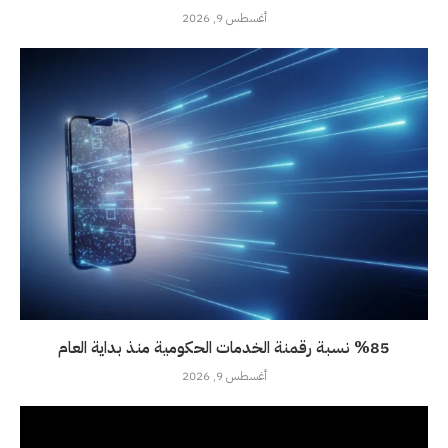
أغسطس 9, 2026
%85 نسبة رقمنة الخدمات الحكومية منذ بداية العام
أغسطس 9, 2026