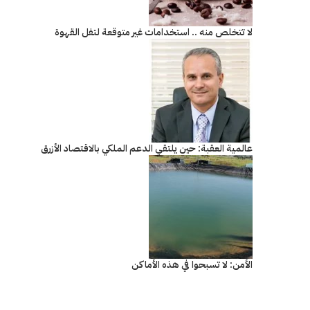
لا تتخلص منه .. استخدامات غير متوقعة لتفل القهوة
عالمية العقبة: حين يلتقي الدعم الملكي بالاقتصاد الأزرق
الأمن: لا تسبحوا في هذه الأماكن