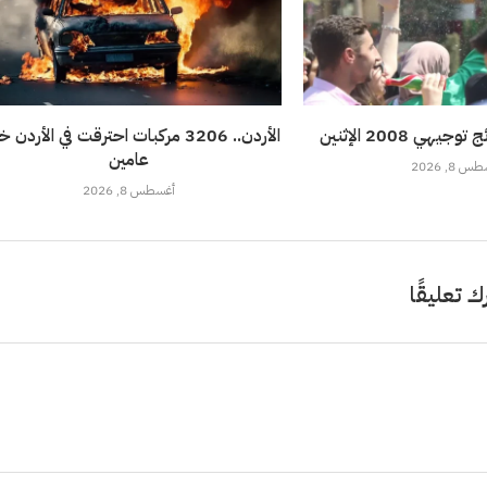
هي 2008 الإثنين
الأردن.. 3206 مركبات احترقت في الأردن 
عامين
 8, 2026
أغسطس 8, 2026
ك تعليقًا