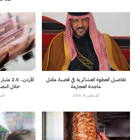
تفاصيل العطوة العشائرية في قضية مقتل
الأردن..
ماجدة العجارمة
خلال النصف 
أغسطس 8, 2026
أغسطس