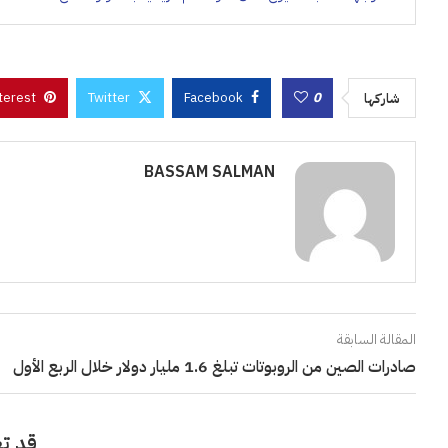
terest
Twitter
Facebook
0
شاركها
BASSAM SALMAN
المقالة السابقة
صادرات الصين من الروبوتات تبلغ 1.6 مليار دولار خلال الربع الأول
قد تع