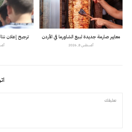
معايير صارمة جديدة لبيع الشاورما في الأردن
ترجيح إعلان نتائج توجي
أغسطس 8, 2026
أغسطس
اتر