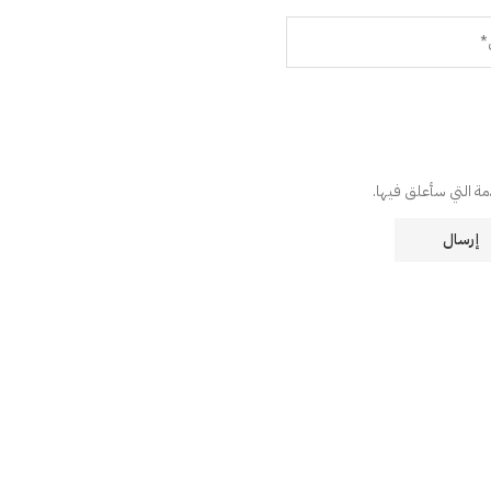
دمة التي سأعلق فيها.