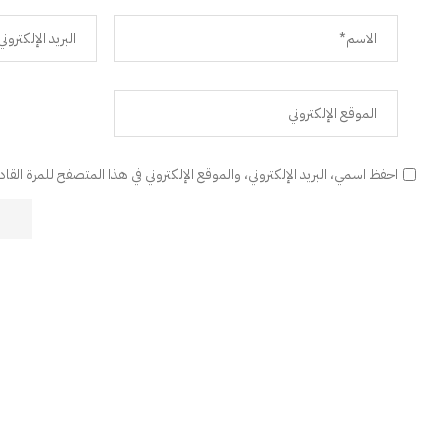
احفظ اسمي، البريد الإلكتروني، والموقع الإلكتروني في هذا المتصفح للمرة القا