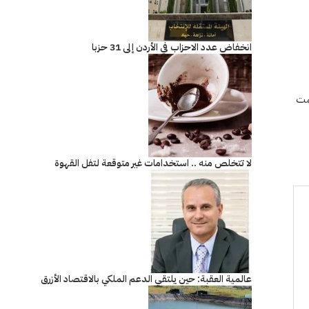
انخفاض عدد الاحزاب في الأردن إلى 31 حزبا
مت
لا تتخلص منه .. استخدامات غير متوقعة لتفل القهوة
عالمية العقبة: حين يلتقي الدعم الملكي بالاقتصاد الأزرق