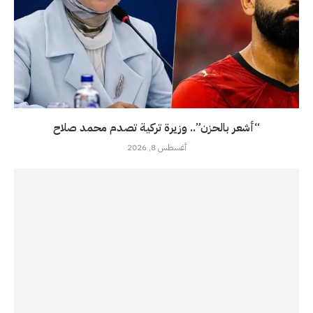
“أشعر بالحزن”.. وزيرة تركية تصدم محمد صلاح
أغسطس 8, 2026