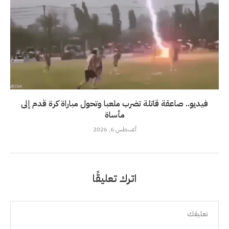
فيديو.. صاعقة قاتلة تضرب ملعبا وتحول مباراة كرة قدم إلى
مأساة
أغسطس 6, 2026
اترك تعليقًا