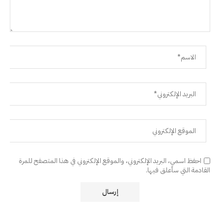
احفظ اسمي، البريد الإلكتروني، والموقع الإلكتروني في هذا المتصفح للمرة
القادمة التي سأعلق فيها.