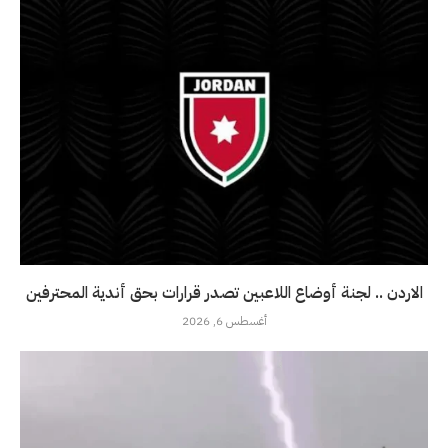
الاردن .. لجنة أوضاع اللاعبين تصدر قرارات بحق أندية المحترفين
أغسطس 6, 2026