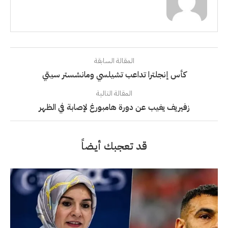
المقالة السابقة
كأس إنجلترا تداعب تشيلسي ومانشستر سيتي
المقالة التالية
زفيريف يغيب عن دورة هامبورغ لإصابة في الظهر
قد تعجبك أيضاً