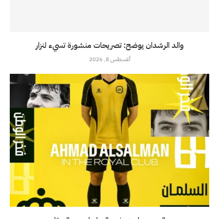
والد الرشدان يوضح: تصريحات منشورة تسيء لنزار
أغسطس 8, 2026