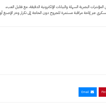
المؤشرات البصرية السهلة والبيانات الإلكترونية الدقيقة، مع تقليل العبء
كري عبر إتاحة مراقبة مستمرة للجروح دون الحاجة إلى تكرار وخز الإصبع أو
Email
Pin