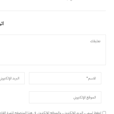
اتر
احفظ اسمي، البريد الإلكتروني، والموقع الإلكتروني في هذا المتصفح للمرة القا