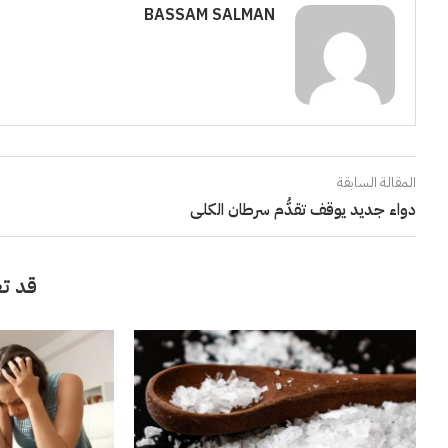
BASSAM SALMAN
المقالة السابقة
دواء جديد يوقف تقدُّم سرطان الكلى
قد تع