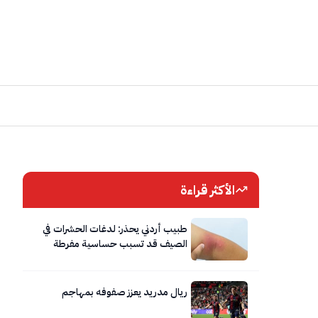
الأكثر قراءة
طبيب أردني يحذر: لدغات الحشرات في
الصيف قد تسبب حساسية مفرطة
وصدمة تحسسية تستدعي الإسعاف
الفوري
ريال مدريد يعزز صفوفه بمهاجم