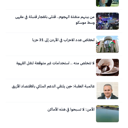
من بينهم منفذة الهجوم.. قتلى بانفجار قنبلة في مقهى
وسط موسكو
انخفاض عدد الاحزاب في الأردن إلى 31 حزبا
لا تتخلص منه .. استخدامات غير متوقعة لتفل القهوة
عالمية العقبة: حين يلتقي الدعم الملكي بالاقتصاد الأزرق
الأمن: لا تسبحوا في هذه الأماكن