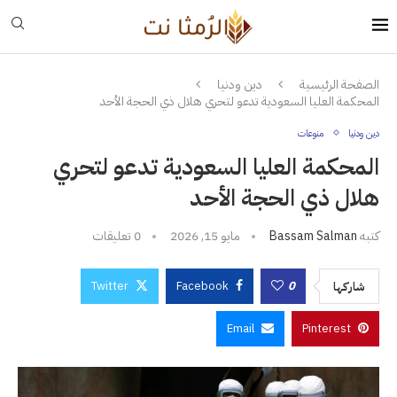
الصفحة الرئيسية
دين ودنيا
المحكمة العليا السعودية تدعو لتحري هلال ذي الحجة الأحد
دين ودنيا
منوعات
المحكمة العليا السعودية تدعو لتحري
هلال ذي الحجة الأحد
كتبه
Bassam Salman
مايو 15, 2026
0 تعليقات
Twitter
Facebook
0
شاركها
Email
Pinterest