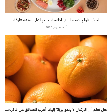
احذر تناولها صباحا .. 3 أطعمة تجنبها على معدة فارغة
أغسطس 4, 2026
هل تعلم أن البرتقال لا ينمو بريًا؟ إليك أغرب الحقائق عن فاكهة...