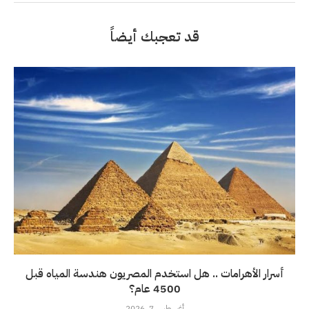
قد تعجبك أيضاً
أسرار الأهرامات .. هل استخدم المصريون هندسة المياه قبل
4500 عام؟
أغسطس 7, 2026