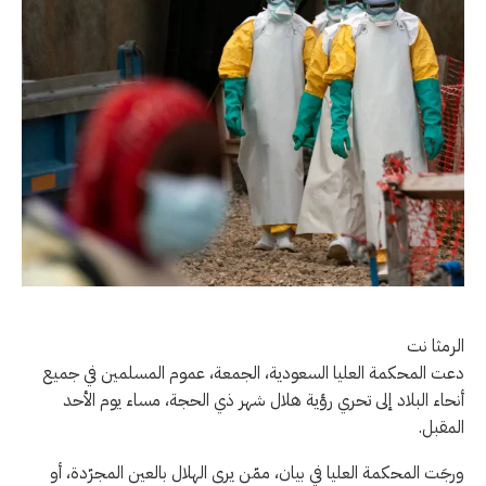
الرمثا نت
دعت المحكمة العليا السعودية، الجمعة، عموم المسلمين في جميع
أنحاء البلاد إلى تحري رؤية هلال شهر ذي الحجة، مساء يوم الأحد
المقبل.
ورجَت المحكمة العليا في بيان، ممّن يرى الهلال بالعين المجرّدة، أو