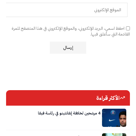
احفظ اسمي، البريد الإلكتروني، والموقع الإلكتروني في هذا المتصفح للمرة
القادمة التي سأعلق فيها.
الأكثر قراءة
4 مرشحين لخلافة إنفانتينو في رئاسة فيفا