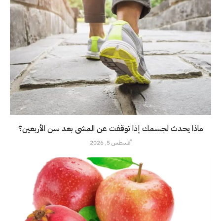
ماذا يحدث لجسمك إذا توقفت عن المشى بعد سن الأربعين؟
أغسطس 5, 2026