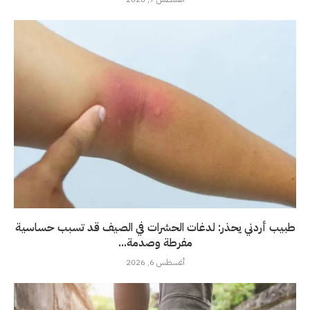
طبيب أردني يحذر: لدغات الحشرات في الصيف قد تسبب حساسية
مفرطة وصدمة...
أغسطس 6, 2026