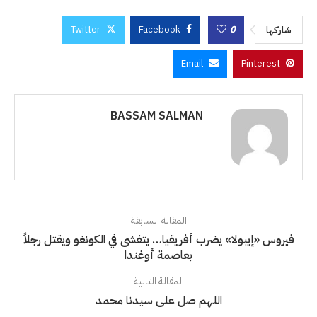
Twitter
Facebook
0
شاركها
Email
Pinterest
BASSAM SALMAN
المقالة السابقة
فيروس «إيبولا» يضرب أفريقيا… يتفشى في الكونغو ويقتل رجلاً
بعاصمة أوغندا
المقالة التالية
اللهم صل على سيدنا محمد