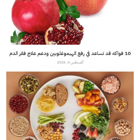
10 فواكه قد تساعد في رفع الهيموغلوبين ودعم علاج فقر الدم
أغسطس 4, 2026