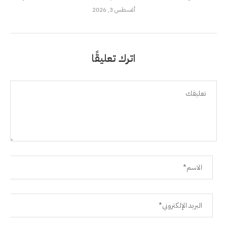
أغسطس 3, 2026
اترك تعليقًا